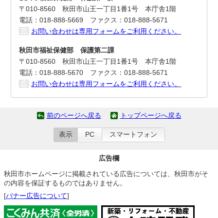
〒010-8560 秋田市山王一丁目1番1号 本庁舎1階
電話：018-888-5669 ファクス：018-888-5671
お問い合わせは専用フォームをご利用ください。
秋田市福祉保健部 保護第二課
〒010-8560 秋田市山王一丁目1番1号 本庁舎1階
電話：018-888-5670 ファクス：018-888-5671
お問い合わせは専用フォームをご利用ください。
前のページへ戻る
トップページへ戻る
表示
PC
スマートフォン
広告欄
秋田市ホームページに掲載されている広告については、秋田市がそ
の内容を保証するものではありません。
[
バナー広告について
]