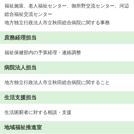
福祉施策、老人福祉センター、御所野交流センター、河辺
総合福祉交流センター
地方独立行政法人市立秋田総合病院に関する事務
庶務経理担当
福祉保健部内の予算経理・連絡調整
病院法人担当
地方独立行政法人市立秋田総合病院に関すること
生活支援担当
生活困窮者に対する相談・支援
地域福祉推進室