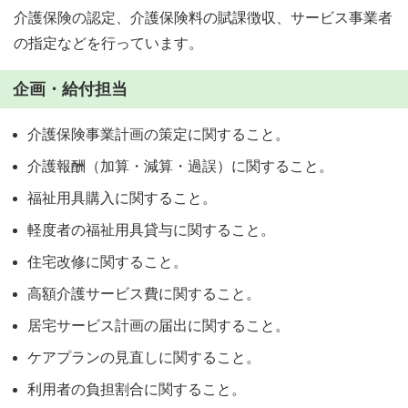
介護保険の認定、介護保険料の賦課徴収、サービス事業者
の指定などを行っています。
企画・給付担当
介護保険事業計画の策定に関すること。
介護報酬（加算・減算・過誤）に関すること。
福祉用具購入に関すること。
軽度者の福祉用具貸与に関すること。
住宅改修に関すること。
高額介護サービス費に関すること。
居宅サービス計画の届出に関すること。
ケアプランの見直しに関すること。
利用者の負担割合に関すること。