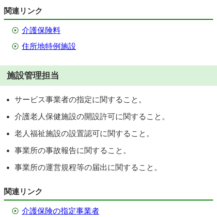
関連リンク
介護保険料
住所地特例施設
施設管理担当
サービス事業者の指定に関すること。
介護老人保健施設の開設許可に関すること。
老人福祉施設の設置認可に関すること。
事業所の事故報告に関すること。
事業所の運営規程等の届出に関すること。
関連リンク
介護保険の指定事業者