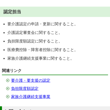
認定担当
要介護認定の申請・更新に関すること。
介護認定審査会に関すること。
負担限度額認定に関すること。
医療費控除・障害者控除に関すること。
家族介護継続支援事業に関すること。
関連リンク
要介護・要支援の認定
負担限度額認定
家族介護継続支援事業