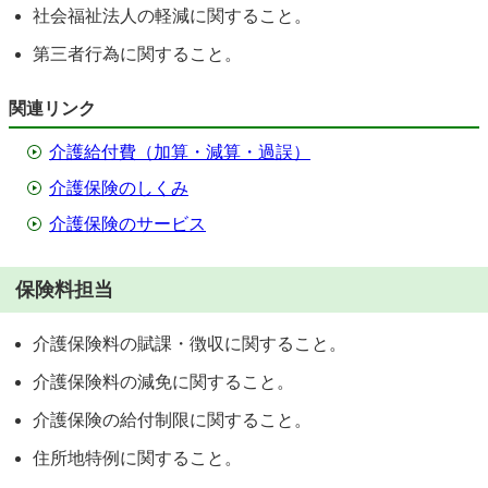
社会福祉法人の軽減に関すること。
第三者行為に関すること。
関連リンク
介護給付費（加算・減算・過誤）
介護保険のしくみ
介護保険のサービス
保険料担当
介護保険料の賦課・徴収に関すること。
介護保険料の減免に関すること。
介護保険の給付制限に関すること。
住所地特例に関すること。