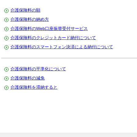
介護保険料の額
介護保険料の納め方
介護保険料のWeb口座振替受付サービス
介護保険料のクレジットカード納付について
介護保険料のスマートフォン決済による納付について
介護保険料の平準化について
介護保険料の減免
介護保険料を滞納すると