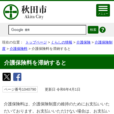
メニュー
現在の位置：
トップページ
>
くらしの情報
>
介護保険
>
介護保険制
度
>
介護保険料
> 介護保険料を滞納すると
介護保険料を滞納すると
ページ番号1040790
更新日 令和6年4月1日
介護保険料は、介護保険制度の維持のためにお支払いいた
だいております。お支払いいただけない場合は、お支払い