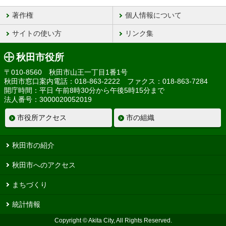
著作権
個人情報について
サイトの使い方
リンク集
秋田市役所
〒010-8560 秋田市山王一丁目1番1号
秋田市窓口案内電話：018-863-2222 ファクス：018-863-7284
開庁時間：平日 午前8時30分から午後5時15分まで
法人番号：3000020052019
市役所アクセス
市の組織
秋田市の紹介
秋田市へのアクセス
まちづくり
統計情報
Copyright © Akita City, All Rights Reserved.