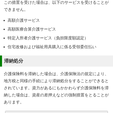
この措置を受けた場合は、以下のサービスを受けることが
できません。
高額介護サービス
高額医療合算介護サービス
特定入所者介護サービス（負担限度額認定）
住宅改修および福祉用具購入に係る受領委任払い
滞納処分
介護保険料を滞納した場合は、介護保険法の規定により、
地方税と同様の手続により滞納処分をすることができると
されています。資力があるにもかかわらず介護保険料を滞
納した場合は、資産の差押えなどの強制措置をとることが
あります。