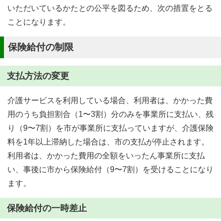
いただいているかたとの公平を図るため、次の措置をとる
ことになります。
保険給付の制限
支払方法の変更
介護サービスを利用している場合、利用者は、かかった費
用のうち負担割合（1〜3割）分のみを事業所に支払い、残
り（9〜7割）を市が事業所に支払っていますが、介護保険
料を1年以上滞納した場合は、市の支払が停止されます。
利用者は、かかった費用の全額をいったん事業所に支払
い、事後に市から保険給付（9〜7割）を受けることになり
ます。
保険給付の一時差止