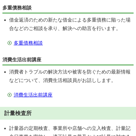
多重債務相談
借金返済のための新たな借金による多重債務に陥った場
合などのご相談を承り、解決への助言を行います。
多重債務相談
消費生活出前講座
消費者トラブルの解決方法や被害を防ぐための最新情報
などについて、消費生活相談員がお話しします。
消費生活出前講座
計量検査所
計量器の定期検査、事業所や店舗への立入検査、計量記