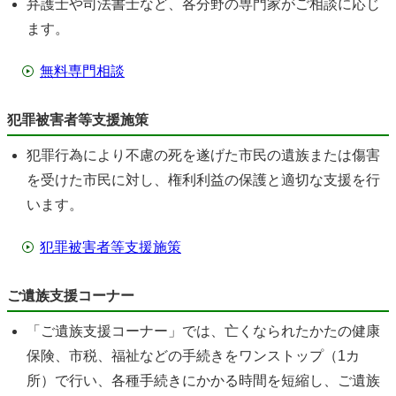
弁護士や司法書士など、各分野の専門家がご相談に応じ
ます。
無料専門相談
犯罪被害者等支援施策
犯罪行為により不慮の死を遂げた市民の遺族または傷害
を受けた市民に対し、権利利益の保護と適切な支援を行
います。
犯罪被害者等支援施策
ご遺族支援コーナー
「ご遺族支援コーナー」では、亡くなられたかたの健康
保険、市税、福祉などの手続きをワンストップ（1カ
所）で行い、各種手続きにかかる時間を短縮し、ご遺族