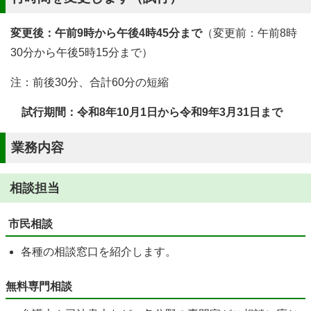
変更後：午前9時から午後4時45分まで
（変更前：午前8時
30分から午後5時15分まで）
注：前後30分、合計60分の短縮
試行期間：令和8年10月1日から令和9年3月31日まで
業務内容
相談担当
市民相談
各種の相談窓口を紹介します。
無料専門相談