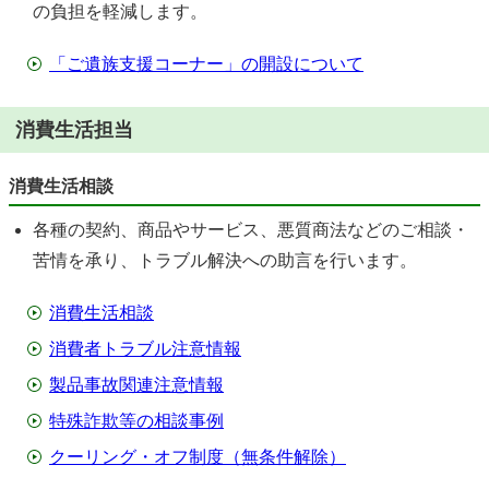
の負担を軽減します。
「ご遺族支援コーナー」の開設について
消費生活担当
消費生活相談
各種の契約、商品やサービス、悪質商法などのご相談・
苦情を承り、トラブル解決への助言を行います。
消費生活相談
消費者トラブル注意情報
製品事故関連注意情報
特殊詐欺等の相談事例
クーリング・オフ制度（無条件解除）