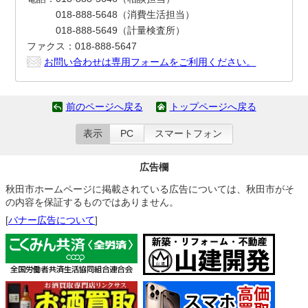
018-888-5648（消費生活担当）
018-888-5649（計量検査所）
ファクス：018-888-5647
お問い合わせは専用フォームをご利用ください。
前のページへ戻る
トップページへ戻る
表示
PC
スマートフォン
広告欄
秋田市ホームページに掲載されている広告については、秋田市がそ
の内容を保証するものではありません。
[
バナー広告について
]