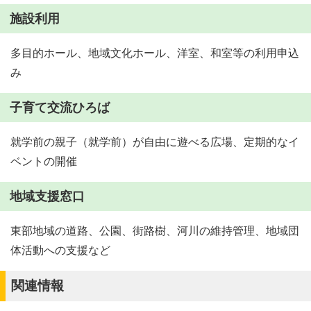
施設利用
多目的ホール、地域文化ホール、洋室、和室等の利用申込
み
子育て交流ひろば
就学前の親子（就学前）が自由に遊べる広場、定期的なイ
ベントの開催
地域支援窓口
東部地域の道路、公園、街路樹、河川の維持管理、地域団
体活動への支援など
関連情報