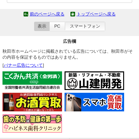
前のページへ戻る
トップページへ戻る
表示
PC
スマートフォン
広告欄
秋田市ホームページに掲載されている広告については、秋田市がそ
の内容を保証するものではありません。
[
バナー広告について
]