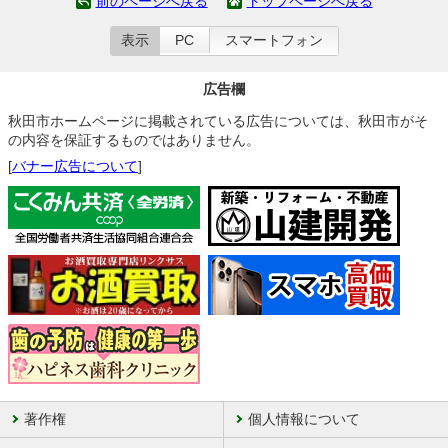
前のページへ戻る
トップページへ戻る
表示
PC
スマートフォン
広告欄
秋田市ホームページに掲載されている広告については、秋田市がそ
の内容を保証するものではありません。
[
バナー広告について
]
著作権
個人情報について