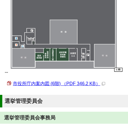
市役所庁内案内図 (6階) （PDF 346.2 KB）
選挙管理委員会
選挙管理委員会事務局