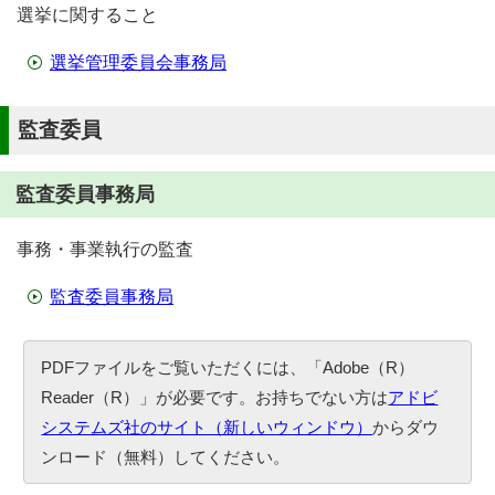
選挙に関すること
選挙管理委員会事務局
監査委員
監査委員事務局
事務・事業執行の監査
監査委員事務局
PDFファイルをご覧いただくには、「Adobe（R）
Reader（R）」が必要です。お持ちでない方は
アドビ
システムズ社のサイト（新しいウィンドウ）
からダウ
ンロード（無料）してください。