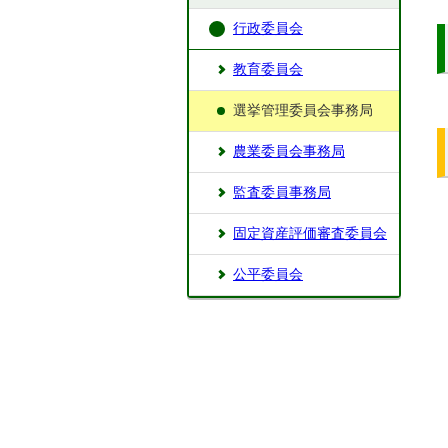
行政委員会
教育委員会
選挙管理委員会事務局
農業委員会事務局
監査委員事務局
固定資産評価審査委員会
公平委員会