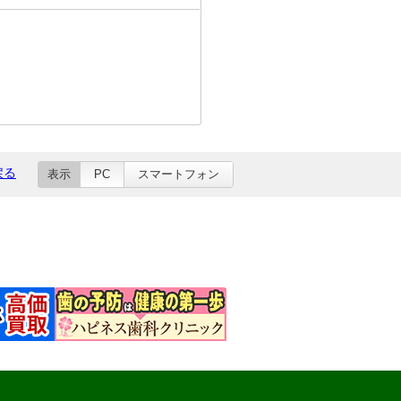
戻る
表示
PC
スマートフォン