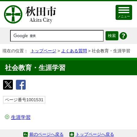
メニュー
現在の位置：
トップページ
>
よくある質問
> 社会教育・生涯学習
社会教育・生涯学習
ページ番号1001531
生涯学習
前のページへ戻る
トップページへ戻る