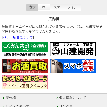
表示
PC
スマートフォン
広告欄
秋田市ホームページに掲載されている広告については、秋田市がそ
の内容を保証するものではありません。
[
バナー広告について
]
著作権
個人情報について
サイトの使い方
リンク集