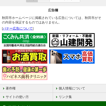
広告欄
秋田市ホームページに掲載されている広告については、秋田市がそ
の内容を保証するものではありません。
[
バナー広告について
]
著作権
個人情報について
サイトの使い方
リンク集