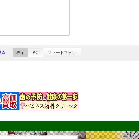
戻る
表示
PC
スマートフォン