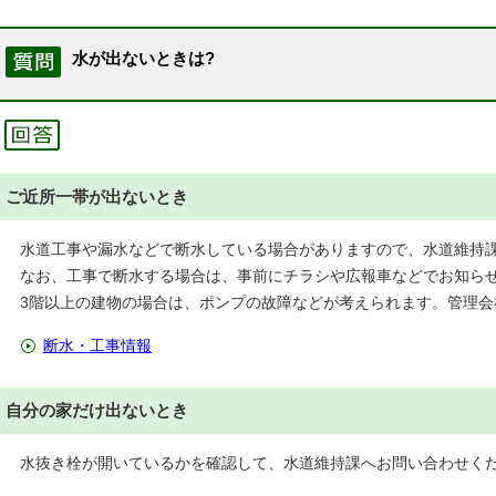
水が出ないときは?
ご近所一帯が出ないとき
水道工事や漏水などで断水している場合がありますので、水道維持
なお、工事で断水する場合は、事前にチラシや広報車などでお知ら
3階以上の建物の場合は、ポンプの故障などが考えられます。管理会
断水・工事情報
自分の家だけ出ないとき
水抜き栓が開いているかを確認して、水道維持課へお問い合わせく