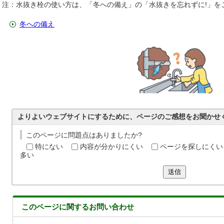
注：水抜き栓の使い方は、「冬への備え」の「水抜きを忘れずに!」を
冬への備え
よりよいウェブサイトにするために、ページのご感想をお聞かせ
このページに問題点はありましたか?
特にない
内容が分かりにくい
ページを探しにくい
多い
送信
このページに関する
お問い合わせ