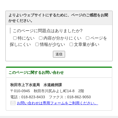
よりよいウェブサイトにするために、ページのご感想をお聞
かせください。
このページに問題点はありましたか?
特にない
内容が分かりにくい
ページを
探しにくい
情報が少ない
文章量が多い
送信
このページに関する
お問い合わせ
秋田市上下水道局 水道維持課
〒010-0945 秋田市川尻みよし町14-8 2階
電話：018-823-8433 ファクス：018-862-9050
お問い合わせは専用フォームをご利用ください。