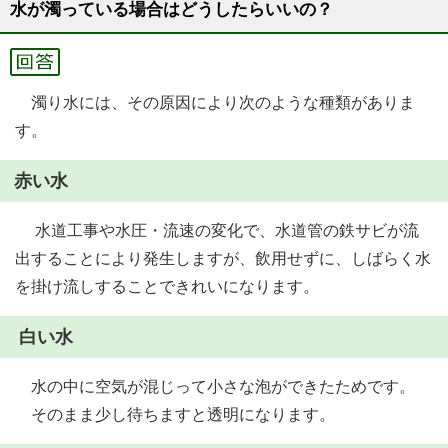
水が濁っている場合はどうしたらいいの？
濁り水には、その原因により次のような種類がありま
す。
赤い水
水道工事や水圧・流速の変化で、水道管の鉄サビが流
出することにより発生しますが、飲用せずに、しばらく水
を掛け流しすることできれいになります。
白い水
水の中に空気が混じって小さな泡ができたためです。
そのまま少し待ちますと透明になります。