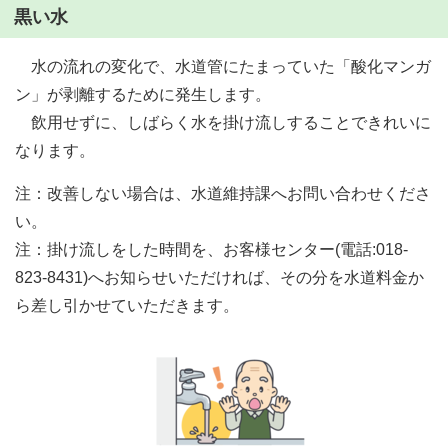
黒い水
水の流れの変化で、水道管にたまっていた「酸化マンガ
ン」が剥離するために発生します。
飲用せずに、しばらく水を掛け流しすることできれいに
なります。
注：改善しない場合は、水道維持課へお問い合わせくださ
い。
注：掛け流しをした時間を、お客様センター(電話:018-
823-8431)へお知らせいただければ、その分を水道料金か
ら差し引かせていただきます。