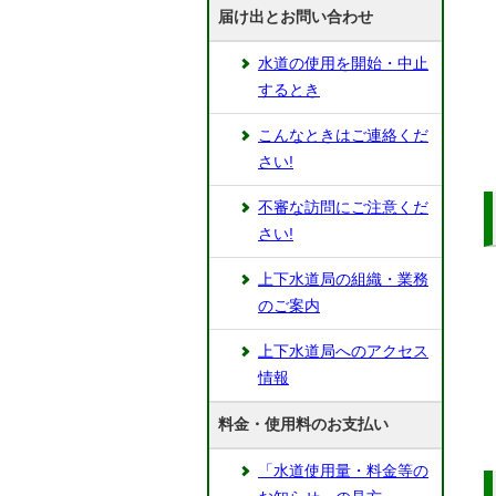
届け出とお問い合わせ
水道の使用を開始・中止
するとき
こんなときはご連絡くだ
さい!
不審な訪問にご注意くだ
さい!
上下水道局の組織・業務
のご案内
上下水道局へのアクセス
情報
料金・使用料のお支払い
「水道使用量・料金等の