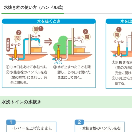
水抜き栓の使い方（ハンドル式）
水洗トイレの水抜き