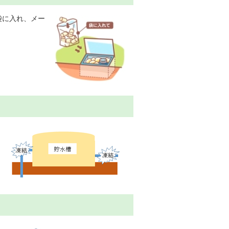
袋に入れ、メー