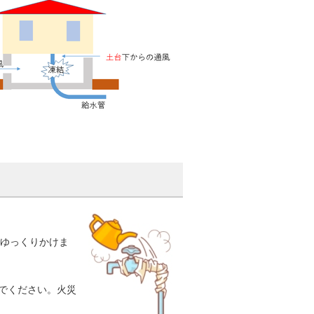
をゆっくりかけま
でください。火災