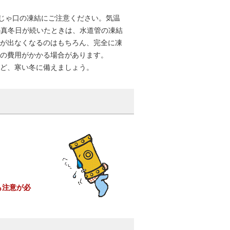
やじゃ口の凍結にご注意ください。気温
の真冬日が続いたときは、水道管の凍結
が出なくなるのはもちろん、完全に凍
の費用がかかる場合があります。
ど、寒い冬に備えましょう。
も注意が必