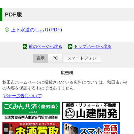
PDF版
上下水道のしおり(PDF)
前のページへ戻る
トップページへ戻る
表示
PC
スマートフォン
広告欄
秋田市ホームページに掲載されている広告については、秋田市がそ
の内容を保証するものではありません。
[
バナー広告について
]