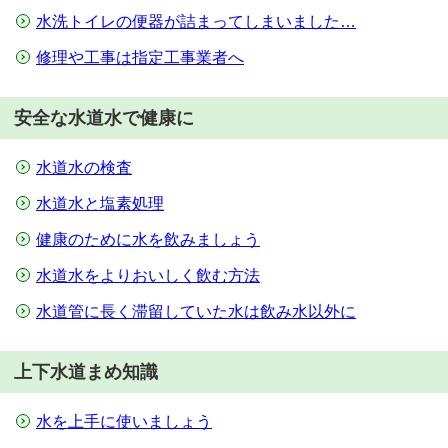
水洗トイレの便器が詰まってしまいました…
修理や工事は指定工事業者へ
安全な水道水で健康に
水道水の検査
水道水と塩素処理
健康のために水を飲みましょう
水道水をよりおいしく飲む方法
水道管に長く滞留していた水は飲み水以外に
上下水道まめ知識
水を上手に使いましょう