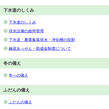
下水道のしくみ
下水道のしくみ
排水設備の維持管理
下水道・農業集落排水・浄化槽の役割
融資あっせん・助成金制度について
冬の備え
冬への備え
ふだんの備え
ふだんの備え