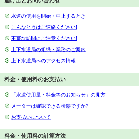
届け出とお問い合わせ
水道の使用を開始・中止するとき
こんなときはご連絡ください!
不審な訪問にご注意ください!
上下水道局の組織・業務のご案内
上下水道局へのアクセス情報
料金・使用料のお支払い
「水道使用量・料金等のお知らせ」の見方
メーターは確認できる状態ですか?
お支払いについて
料金・使用料の計算方法