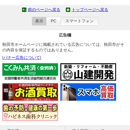
前のページへ戻る
トップページへ戻る
表示
PC
スマートフォン
広告欄
秋田市ホームページに掲載されている広告については、秋田市がそ
の内容を保証するものではありません。
[
バナー広告について
]