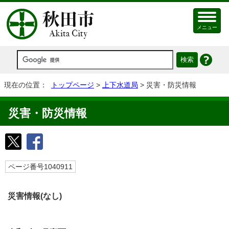
メニュー
現在の位置：
トップページ
>
上下水道局
> 災害・防災情報
災害・防災情報
ページ番号1040911
災害情報(なし)