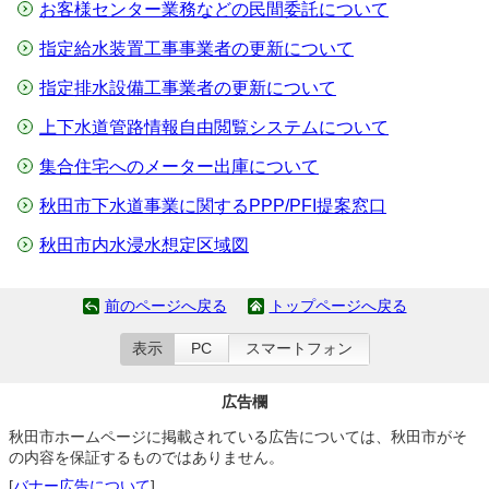
お客様センター業務などの民間委託について
指定給水装置工事事業者の更新について
指定排水設備工事業者の更新について
上下水道管路情報自由閲覧システムについて
集合住宅へのメーター出庫について
秋田市下水道事業に関するPPP/PFI提案窓口
秋田市内水浸水想定区域図
前のページへ戻る
トップページへ戻る
表示
PC
スマートフォン
広告欄
秋田市ホームページに掲載されている広告については、秋田市がそ
の内容を保証するものではありません。
[
バナー広告について
]