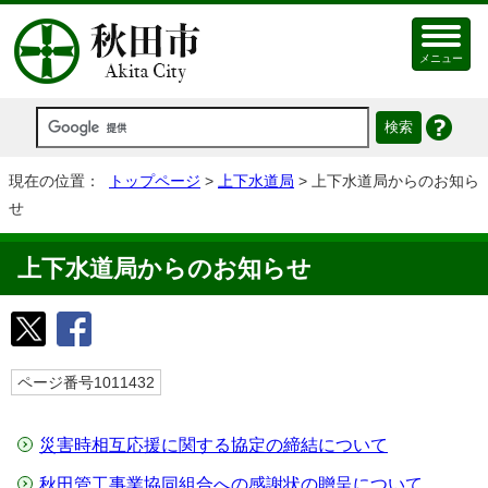
メニュー
現在の位置：
トップページ
>
上下水道局
> 上下水道局からのお知ら
せ
上下水道局からのお知らせ
ページ番号1011432
災害時相互応援に関する協定の締結について
秋田管工事業協同組合への感謝状の贈呈について