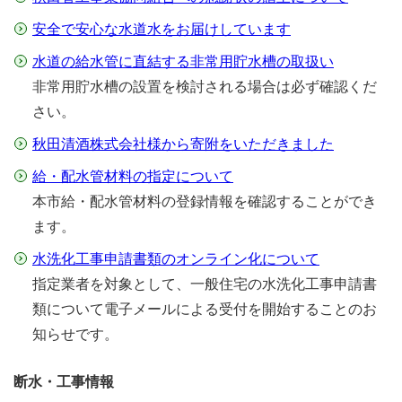
安全で安心な水道水をお届けしています
水道の給水管に直結する非常用貯水槽の取扱い
非常用貯水槽の設置を検討される場合は必ず確認くだ
さい。
秋田清酒株式会社様から寄附をいただきました
給・配水管材料の指定について
本市給・配水管材料の登録情報を確認することができ
ます。
水洗化工事申請書類のオンライン化について
指定業者を対象として、一般住宅の水洗化工事申請書
類について電子メールによる受付を開始することのお
知らせです。
断水・工事情報