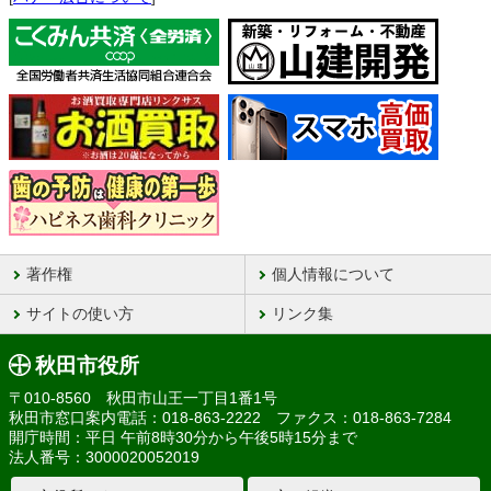
著作権
個人情報について
サイトの使い方
リンク集
秋田市役所
〒010-8560 秋田市山王一丁目1番1号
秋田市窓口案内電話：018-863-2222 ファクス：018-863-7284
開庁時間：平日 午前8時30分から午後5時15分まで
法人番号：3000020052019