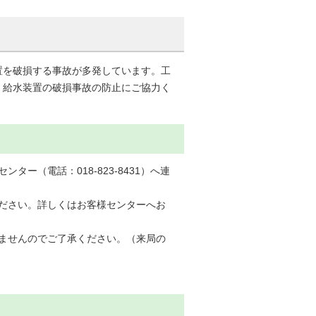
置を破損する事故が多発しています。工
、給水装置の破損事故の防止にご協力く
ー（電話：018-823-8431）へ連
ださい。詳しくはお客様センターへお
ませんのでご了承ください。（来局の