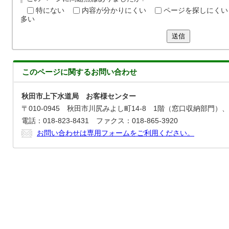
特にない
内容が分かりにくい
ページを探しにくい
多い
送信
このページに関する
お問い合わせ
秋田市上下水道局 お客様センター
〒010-0945 秋田市川尻みよし町14-8 1階（窓口収納部門）
電話：018-823-8431 ファクス：018-865-3920
お問い合わせは専用フォームをご利用ください。