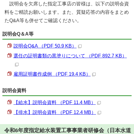
説明会を欠席した指定工事店の皆様は、以下の説明会資
料をご精読お願いします。また、質疑応答の内容をまとめ
たQ&A等も併せてご確認ください。
説明会Q＆A等
説明会Q&A （PDF 50.9 KB）
選任の証明書類の黒塗りについて （PDF 892.7 KB）
雇用証明書作成例 （PDF 19.4 KB）
説明会資料
【給水】説明会資料 （PDF 11.4 MB）
【排水】説明会資料 （PDF 12.4 MB）
令和6年度指定給水装置工事事業者研修会（日本水道