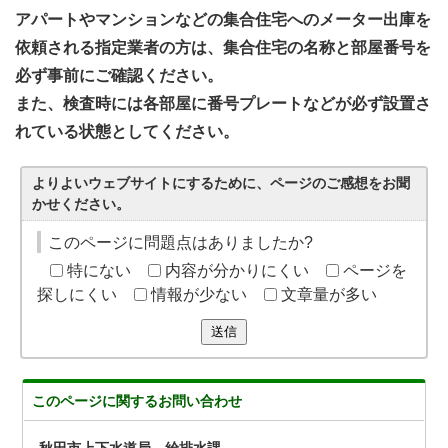
アパートやマンションなどの集合住宅へのメーター出庫を
依頼される指定業者の方は、集合住宅の名称と部屋番号を
必ず事前にご確認ください。
また、検査時には各部屋に番号プレートなどが必ず設置さ
れている状態としてください。
よりよいウェブサイトにするために、ページのご感想をお聞
かせください。
このページに問題点はありましたか?
特にない
内容が分かりにくい
ページを
探しにくい
情報が少ない
文章量が多い
送信
このページに関する
お問い合わせ