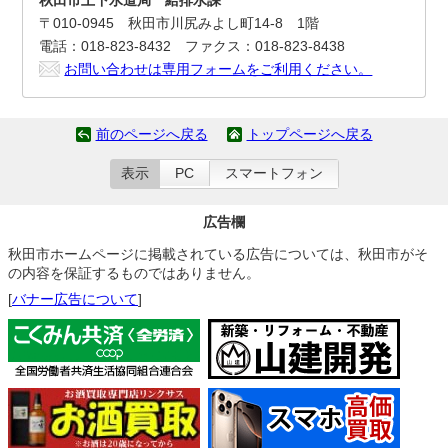
秋田市上下水道局 給排水課
〒010-0945 秋田市川尻みよし町14-8 1階
電話：018-823-8432 ファクス：018-823-8438
お問い合わせは専用フォームをご利用ください。
前のページへ戻る
トップページへ戻る
表示
PC
スマートフォン
広告欄
秋田市ホームページに掲載されている広告については、秋田市がそ
の内容を保証するものではありません。
[
バナー広告について
]