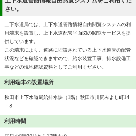
上下水道管路情報自由閲覧システムをご利用くだ
さい。
上下水道局では、上下水道管路情報自由閲覧システムの利
用端末を設置し、上下水道配管平面図の閲覧サービスを提
供しています。
この端末により、道路に埋設されている上下水道管の配管
状況などを確認できますので、給水装置工事、排水設備工
事などの現地確認資料としてご利用ください。
利用端末の設置場所
秋田市上下水道局給排水課（1階）秋田市川尻みよし町14
－8
利用時間