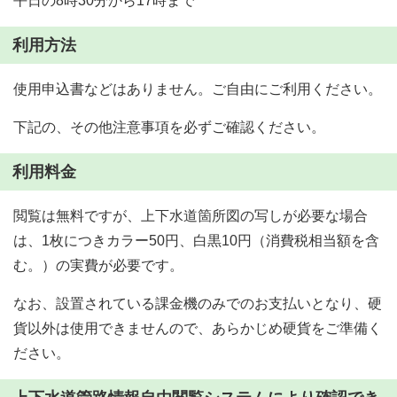
平日の8時30分から17時まで
利用方法
使用申込書などはありません。ご自由にご利用ください。
下記の、その他注意事項を必ずご確認ください。
利用料金
閲覧は無料ですが、上下水道箇所図の写しが必要な場合
は、1枚につきカラー50円、白黒10円（消費税相当額を含
む。）の実費が必要です。
なお、設置されている課金機のみでのお支払いとなり、硬
貨以外は使用できませんので、あらかじめ硬貨をご準備く
ださい。