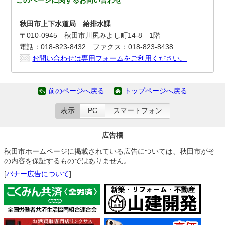
このページに関する
お問い合わせ
秋田市上下水道局 給排水課
〒010-0945 秋田市川尻みよし町14-8 1階
電話：018-823-8432 ファクス：018-823-8438
お問い合わせは専用フォームをご利用ください。
前のページへ戻る
トップページへ戻る
表示
PC
スマートフォン
広告欄
秋田市ホームページに掲載されている広告については、秋田市がそ
の内容を保証するものではありません。
[
バナー広告について
]