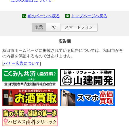
前のページへ戻る
トップページへ戻る
表示
PC
スマートフォン
広告欄
秋田市ホームページに掲載されている広告については、秋田市がそ
の内容を保証するものではありません。
[
バナー広告について
]