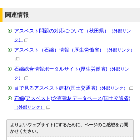
関連情報
アスベスト問題の対応について（秋田県）
（外部リン
ク）
アスベスト（石綿）情報（厚生労働省）
（外部リンク）
石綿総合情報ポータルサイト(厚生労働省)
（外部リン
ク）
目で見るアスベスト建材(国土交通省)
（外部リンク）
石綿(アスベスト)含有建材データベース(国土交通省)
（外部リンク）
よりよいウェブサイトにするために、ページのご感想をお聞
かせください。