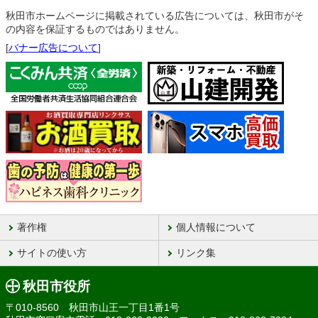
秋田市ホームページに掲載されている広告については、秋田市がそ
の内容を保証するものではありません。
[
バナー広告について
]
著作権
個人情報について
サイトの使い方
リンク集
秋田市役所
〒010-8560 秋田市山王一丁目1番1号