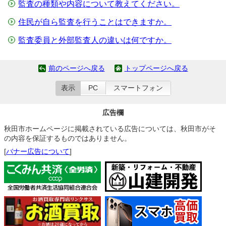
監査の種類や内容について教えてください。
住民が自ら監査を行うことはできますか。
監査委員と外部監査人の違いは何ですか。
前のページへ戻る
トップページへ戻る
表示
PC
スマートフォン
広告欄
秋田市ホームページに掲載されている広告については、秋田市がそ
の内容を保証するものではありません。
[
バナー広告について
]