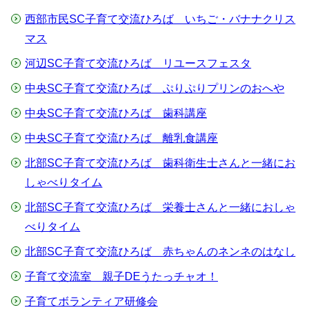
西部市民SC子育て交流ひろば いちご・バナナクリス
マス
河辺SC子育て交流ひろば リユースフェスタ
中央SC子育て交流ひろば ぷりぷりプリンのおへや
中央SC子育て交流ひろば 歯科講座
中央SC子育て交流ひろば 離乳食講座
北部SC子育て交流ひろば 歯科衛生士さんと一緒にお
しゃべりタイム
北部SC子育て交流ひろば 栄養士さんと一緒におしゃ
べりタイム
北部SC子育て交流ひろば 赤ちゃんのネンネのはなし
子育て交流室 親子DEうたっチャオ！
子育てボランティア研修会