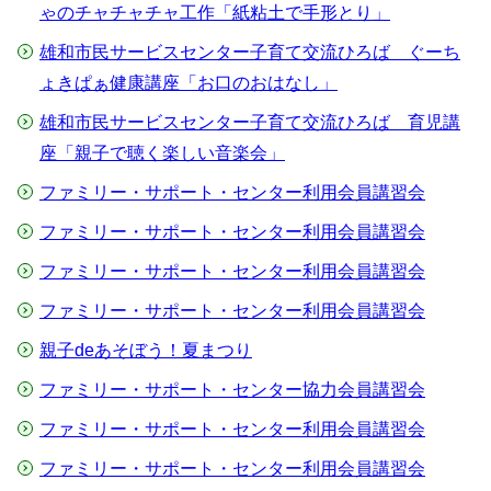
ゃのチャチャチャ工作「紙粘土で手形とり」
雄和市民サービスセンター子育て交流ひろば ぐーち
ょきぱぁ健康講座「お口のおはなし」
雄和市民サービスセンター子育て交流ひろば 育児講
座「親子で聴く楽しい音楽会」
ファミリー・サポート・センター利用会員講習会
ファミリー・サポート・センター利用会員講習会
ファミリー・サポート・センター利用会員講習会
ファミリー・サポート・センター利用会員講習会
親子deあそぼう！夏まつり
ファミリー・サポート・センター協力会員講習会
ファミリー・サポート・センター利用会員講習会
ファミリー・サポート・センター利用会員講習会