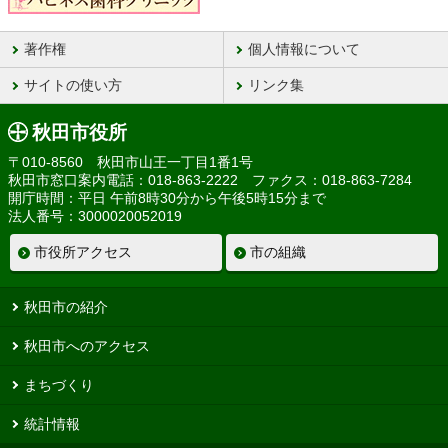
著作権
個人情報について
サイトの使い方
リンク集
秋田市役所
〒010-8560 秋田市山王一丁目1番1号
秋田市窓口案内電話：018-863-2222 ファクス：018-863-7284
開庁時間：平日 午前8時30分から午後5時15分まで
法人番号：3000020052019
市役所アクセス
市の組織
秋田市の紹介
秋田市へのアクセス
まちづくり
統計情報