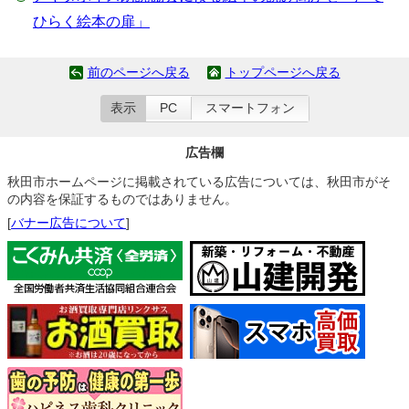
ひらく絵本の扉」
前のページへ戻る
トップページへ戻る
表示
PC
スマートフォン
広告欄
秋田市ホームページに掲載されている広告については、秋田市がそ
の内容を保証するものではありません。
[
バナー広告について
]