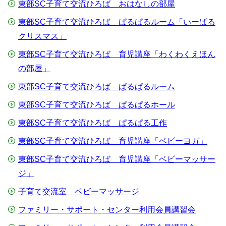
東部SC子育て交流ひろば おはなしの部屋
東部SC子育て交流ひろば ぱるぱるルーム「いーぱる
クリスマス」
東部SC子育て交流ひろば 育児講座「わくわくえほん
の部屋」
東部SC子育て交流ひろば ぱるぱるルーム
東部SC子育て交流ひろば ぱるぱるホール
東部SC子育て交流ひろば ぱるぱる工作
東部SC子育て交流ひろば 育児講座「ベビーヨガ」
東部SC子育て交流ひろば 育児講座「ベビーマッサー
ジ」
子育て交流室 ベビーマッサージ
ファミリー・サポート・センター利用会員講習会