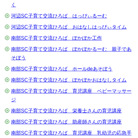
く
河辺SC子育て交流ひろば はっぴぃるーむ
河辺SC子育て交流ひろば おはなしはっぴぃタイム
南部SC子育て交流ひろば ぽかぽか工作
南部SC子育て交流ひろば ぽかぽかるーむ 親子であ
そぼう
南部SC子育て交流ひろば ホールdeあそぼう
南部SC子育て交流ひろば ぽかぽかおはなしタイム
南部SC子育て交流ひろば 育児講座 ベビーマッサー
ジ
南部SC子育て交流ひろば 栄養士さんの育児講座
南部SC子育て交流ひろば 助産師さんの育児講座
南部SC子育て交流ひろば 育児講座 乳幼児の応急手