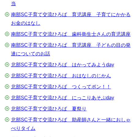
当
南部SC子育て交流ひろば 育児講座 子育てにかかる
お金のはなし
南部SC子育て交流ひろば 歯科衛生士さんの育児講座
南部SC子育て交流ひろば 育児講座 子どもの目の発
達についてのお話
北部SC子育て交流ひろば はかってみようday
北部SC子育て交流ひろば おはなしのじかん
北部SC子育て交流ひろば つくってポン！！
北部SC子育て交流ひろば にっこりあそぶday
北部SC子育て交流ひろば 夏祭り
北部SC子育て交流ひろば 助産師さんと一緒におしゃ
べりタイム