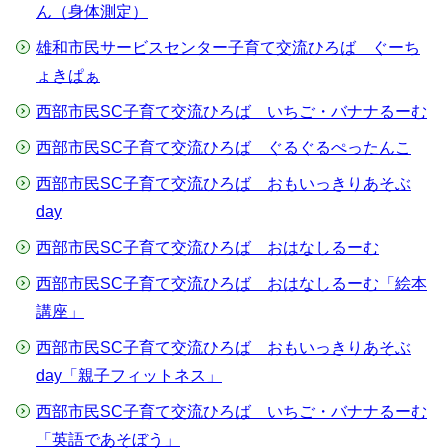
ん（身体測定）
雄和市民サービスセンター子育て交流ひろば ぐーち
ょきぱぁ
西部市民SC子育て交流ひろば いちご・バナナるーむ
西部市民SC子育て交流ひろば ぐるぐるぺったんこ
西部市民SC子育て交流ひろば おもいっきりあそぶ
day
西部市民SC子育て交流ひろば おはなしるーむ
西部市民SC子育て交流ひろば おはなしるーむ「絵本
講座」
西部市民SC子育て交流ひろば おもいっきりあそぶ
day「親子フィットネス」
西部市民SC子育て交流ひろば いちご・バナナるーむ
「英語であそぼう」