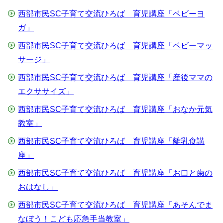
西部市民SC子育て交流ひろば 育児講座「ベビーヨ
ガ」
西部市民SC子育て交流ひろば 育児講座「ベビーマッ
サージ」
西部市民SC子育て交流ひろば 育児講座「産後ママの
エクササイズ」
西部市民SC子育て交流ひろば 育児講座「おなか元気
教室」
西部市民SC子育て交流ひろば 育児講座「離乳食講
座」
西部市民SC子育て交流ひろば 育児講座「お口と歯の
おはなし」
西部市民SC子育て交流ひろば 育児講座「あそんでま
なぼう！こども応急手当教室」