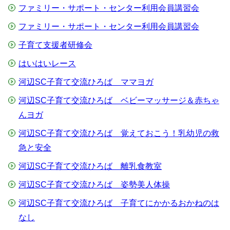
ファミリー・サポート・センター利用会員講習会
ファミリー・サポート・センター利用会員講習会
子育て支援者研修会
はいはいレース
河辺SC子育て交流ひろば ママヨガ
河辺SC子育て交流ひろば ベビーマッサージ＆赤ちゃ
んヨガ
河辺SC子育て交流ひろば 覚えておこう！乳幼児の救
急と安全
河辺SC子育て交流ひろば 離乳食教室
河辺SC子育て交流ひろば 姿勢美人体操
河辺SC子育て交流ひろば 子育てにかかるおかねのは
なし