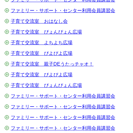
ファミリー・サポート・センター利用会員講習会
子育て交流室 おはなし会
子育て交流室 ぴょんぴょん広場
子育て交流室 よちよち広場
子育て交流室 ぴよぴよ広場
子育て交流室 親子DEうたっチャオ！
子育て交流室 ぴよぴよ広場
子育て交流室 ぴょんぴょん広場
ファミリー・サポート・センター利用会員講習会
ファミリー・サポート・センター利用会員講習会
ファミリー・サポート・センター利用会員講習会
ファミリー・サポート・センター利用会員講習会