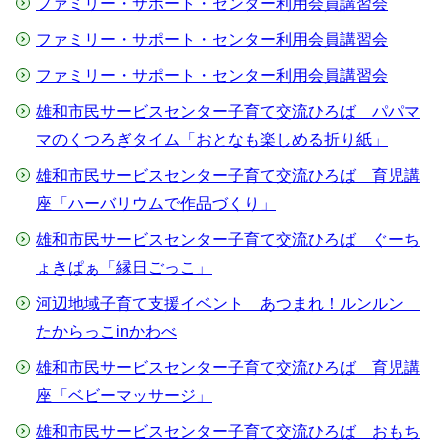
ファミリー・サポート・センター利用会員講習会
ファミリー・サポート・センター利用会員講習会
ファミリー・サポート・センター利用会員講習会
雄和市民サービスセンター子育て交流ひろば パパマ
マのくつろぎタイム「おとなも楽しめる折り紙」
雄和市民サービスセンター子育て交流ひろば 育児講
座「ハーバリウムで作品づくり」
雄和市民サービスセンター子育て交流ひろば ぐーち
ょきぱぁ「縁日ごっこ」
河辺地域子育て支援イベント あつまれ！ルンルン
たからっこinかわべ
雄和市民サービスセンター子育て交流ひろば 育児講
座「ベビーマッサージ」
雄和市民サービスセンター子育て交流ひろば おもち