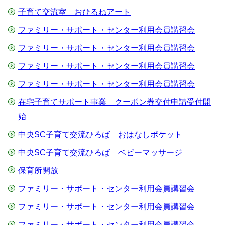
子育て交流室 おひるねアート
ファミリー・サポート・センター利用会員講習会
ファミリー・サポート・センター利用会員講習会
ファミリー・サポート・センター利用会員講習会
ファミリー・サポート・センター利用会員講習会
在宅子育てサポート事業 クーポン券交付申請受付開
始
中央SC子育て交流ひろば おはなしポケット
中央SC子育て交流ひろば ベビーマッサージ
保育所開放
ファミリー・サポート・センター利用会員講習会
ファミリー・サポート・センター利用会員講習会
ファミリー・サポート・センター利用会員講習会