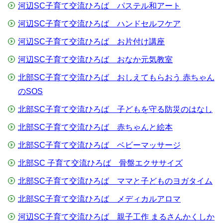
河辺SC子育て交流ひろば パステル和アート
河辺SC子育て交流ひろば ハンドセルフケア
河辺SC子育て交流ひろば お片付け講座
河辺SC子育て交流ひろば おなか元気教室
北部SC子育て交流ひろば おしえてもらおう 赤ちゃん
のSOS
北部SC子育て交流ひろば 子どもを守る防災のはなし
北部SC子育て交流ひろば 赤ちゃんと絵本
北部SC子育て交流ひろば ベビーマッサージ
北部SC 子育て交流ひろば 骨盤エクササイズ
北部SC子育て交流ひろば ママと子どものヨガタイム
北部SC子育て交流ひろば メディカルアロマ
河辺SC子育て交流ひろば 親子工作 まるさんかくしか