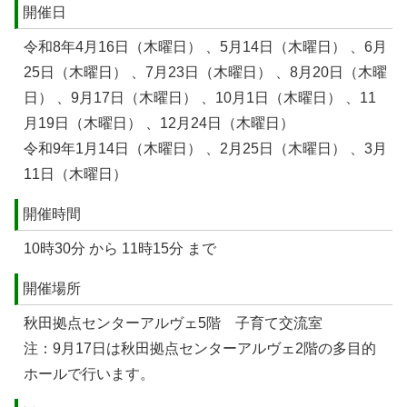
開催日
令和8年4月16日（木曜日） 、5月14日（木曜日） 、6月
25日（木曜日） 、7月23日（木曜日） 、8月20日（木曜
日） 、9月17日（木曜日） 、10月1日（木曜日） 、11
月19日（木曜日） 、12月24日（木曜日）
令和9年1月14日（木曜日） 、2月25日（木曜日） 、3月
11日（木曜日）
開催時間
10時30分 から 11時15分 まで
開催場所
秋田拠点センターアルヴェ5階 子育て交流室
注：9月17日は秋田拠点センターアルヴェ2階の多目的
ホールで行います。