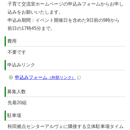
子育て交流室ホームページの申込みフォームからお申し
込みをお願いいたします。
申込み期間：イベント開催日を含めた9日前の9時から
前日の17時45分まで。
費用
不要です
申込みリンク
申込みフォーム
（外部リンク）
募集人数
先着20組
駐車場
秋田拠点センターアルヴェに隣接する立体駐車場タイム