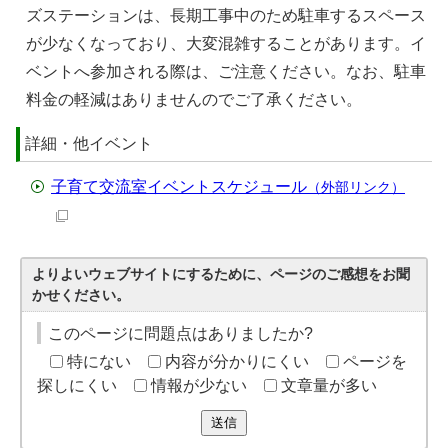
ズステーションは、長期工事中のため駐車するスペース
が少なくなっており、大変混雑することがあります。イ
ベントへ参加される際は、ご注意ください。なお、駐車
料金の軽減はありませんのでご了承ください。
詳細・他イベント
子育て交流室イベントスケジュール
（外部リンク）
よりよいウェブサイトにするために、ページのご感想をお聞
かせください。
このページに問題点はありましたか?
特にない
内容が分かりにくい
ページを
探しにくい
情報が少ない
文章量が多い
送信