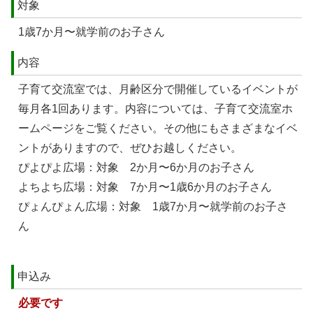
対象
1歳7か月〜就学前のお子さん
内容
子育て交流室では、月齢区分で開催しているイベントが
毎月各1回あります。内容については、子育て交流室ホ
ームページをご覧ください。その他にもさまざまなイベ
ントがありますので、ぜひお越しください。
ぴよぴよ広場：対象 2か月〜6か月のお子さん
よちよち広場：対象 7か月〜1歳6か月のお子さん
ぴょんぴょん広場：対象 1歳7か月〜就学前のお子さ
ん
申込み
必要です