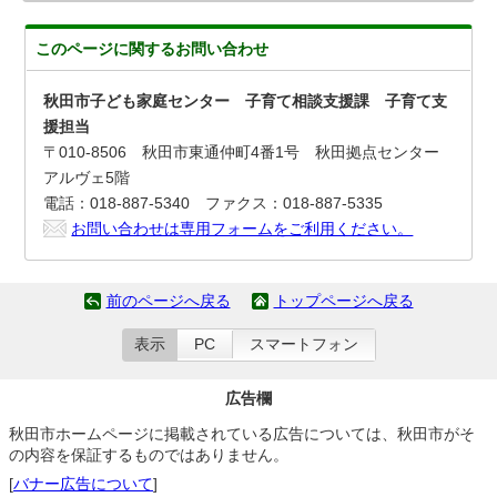
このページに関する
お問い合わせ
秋田市子ども家庭センター 子育て相談支援課 子育て支
援担当
〒010-8506 秋田市東通仲町4番1号 秋田拠点センター
アルヴェ5階
電話：018-887-5340 ファクス：018-887-5335
お問い合わせは専用フォームをご利用ください。
前のページへ戻る
トップページへ戻る
表示
PC
スマートフォン
広告欄
秋田市ホームページに掲載されている広告については、秋田市がそ
の内容を保証するものではありません。
[
バナー広告について
]