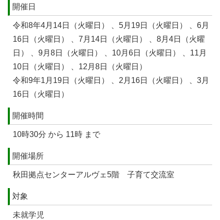
開催日
令和8年4月14日（火曜日） 、5月19日（火曜日） 、6月
16日（火曜日） 、7月14日（火曜日） 、8月4日（火曜
日） 、9月8日（火曜日） 、10月6日（火曜日） 、11月
10日（火曜日） 、12月8日（火曜日）
令和9年1月19日（火曜日） 、2月16日（火曜日） 、3月
16日（火曜日）
開催時間
10時30分 から 11時 まで
開催場所
秋田拠点センターアルヴェ5階 子育て交流室
対象
未就学児