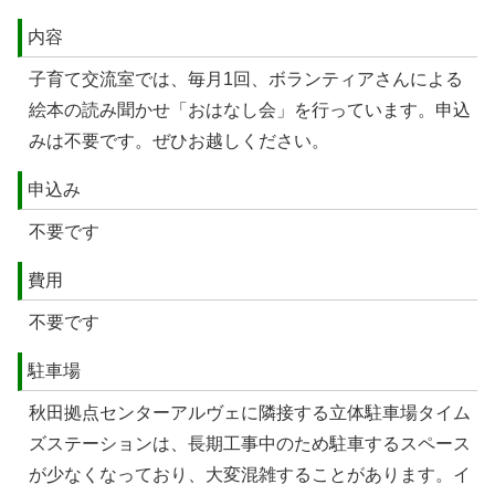
内容
子育て交流室では、毎月1回、ボランティアさんによる
絵本の読み聞かせ「おはなし会」を行っています。申込
みは不要です。ぜひお越しください。
申込み
不要です
費用
不要です
駐車場
秋田拠点センターアルヴェに隣接する立体駐車場タイム
ズステーションは、長期工事中のため駐車するスペース
が少なくなっており、大変混雑することがあります。イ