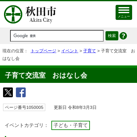
メニュー
現在の位置：
トップページ
>
イベント
>
子育て
> 子育て交流室 お
はなし会
子育て交流室 おはなし会
ページ番号1050005
更新日 令和8年3月3日
イベントカテゴリ：
子ども・子育て