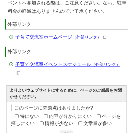
ベントへ参加される際は、ご注意ください。なお、駐車
料金の軽減はありませんのでご了承ください。
外部リンク
子育て交流室ホームページ
（外部リンク）
外部リンク
子育て交流室イベントスケジュール
（外部リンク）
よりよいウェブサイトにするために、ページのご感想をお聞
かせください。
このページに問題点はありましたか?
特にない
内容が分かりにくい
ページを
探しにくい
情報が少ない
文章量が多い