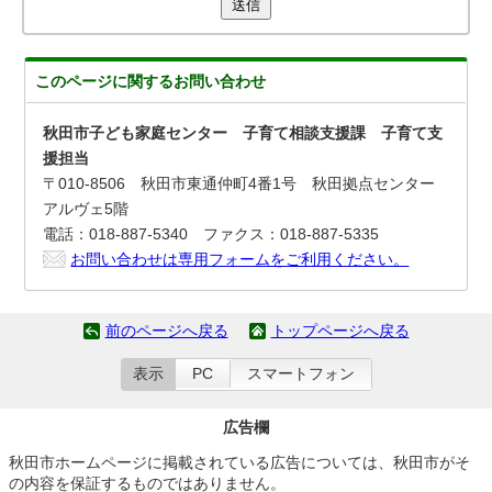
送信
このページに関する
お問い合わせ
秋田市子ども家庭センター 子育て相談支援課 子育て支
援担当
〒010-8506 秋田市東通仲町4番1号 秋田拠点センター
アルヴェ5階
電話：018-887-5340 ファクス：018-887-5335
お問い合わせは専用フォームをご利用ください。
前のページへ戻る
トップページへ戻る
表示
PC
スマートフォン
広告欄
秋田市ホームページに掲載されている広告については、秋田市がそ
の内容を保証するものではありません。