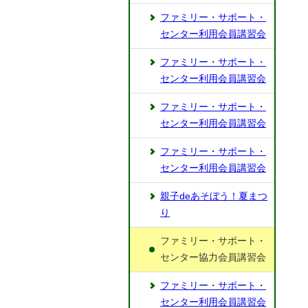
ファミリー・サポート・
センター利用会員講習会
ファミリー・サポート・
センター利用会員講習会
ファミリー・サポート・
センター利用会員講習会
ファミリー・サポート・
センター利用会員講習会
親子deあそぼう！夏まつ
り
ファミリー・サポート・
センター協力会員講習会
ファミリー・サポート・
センター利用会員講習会