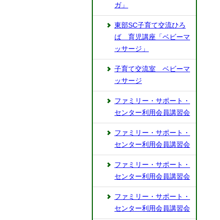
ガ」
東部SC子育て交流ひろ
ば 育児講座「ベビーマ
ッサージ」
子育て交流室 ベビーマ
ッサージ
ファミリー・サポート・
センター利用会員講習会
ファミリー・サポート・
センター利用会員講習会
ファミリー・サポート・
センター利用会員講習会
ファミリー・サポート・
センター利用会員講習会