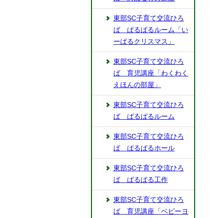
東部SC子育て交流ひろ
ば ぱるぱるルーム「い
ーぱるクリスマス」
東部SC子育て交流ひろ
ば 育児講座「わくわく
えほんの部屋」
東部SC子育て交流ひろ
ば ぱるぱるルーム
東部SC子育て交流ひろ
ば ぱるぱるホール
東部SC子育て交流ひろ
ば ぱるぱる工作
東部SC子育て交流ひろ
ば 育児講座「ベビーヨ