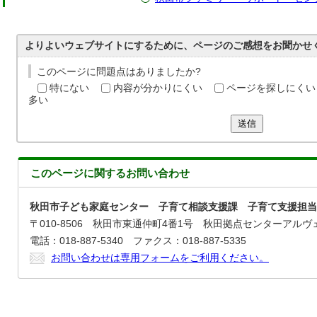
よりよいウェブサイトにするために、ページのご感想をお聞かせ
このページに問題点はありましたか?
特にない
内容が分かりにくい
ページを探しにくい
多い
送信
このページに関する
お問い合わせ
秋田市子ども家庭センター 子育て相談支援課 子育て支援担当
〒010-8506 秋田市東通仲町4番1号 秋田拠点センターアルヴ
電話：018-887-5340 ファクス：018-887-5335
お問い合わせは専用フォームをご利用ください。