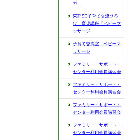
ガ」
東部SC子育て交流ひろ
ば 育児講座「ベビーマ
ッサージ」
子育て交流室 ベビーマ
ッサージ
ファミリー・サポート・
センター利用会員講習会
ファミリー・サポート・
センター利用会員講習会
ファミリー・サポート・
センター利用会員講習会
ファミリー・サポート・
センター利用会員講習会