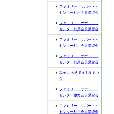
ファミリー・サポート・
センター利用会員講習会
ファミリー・サポート・
センター利用会員講習会
ファミリー・サポート・
センター利用会員講習会
ファミリー・サポート・
センター利用会員講習会
親子deあそぼう！夏まつ
り
ファミリー・サポート・
センター協力会員講習会
ファミリー・サポート・
センター利用会員講習会