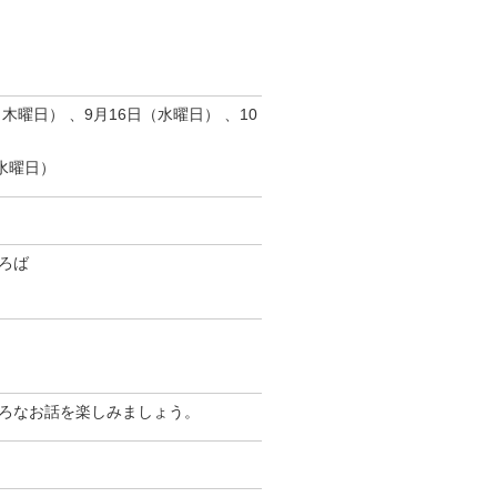
（木曜日） 、9月16日（水曜日） 、10
（水曜日）
ろば
ろなお話を楽しみましょう。