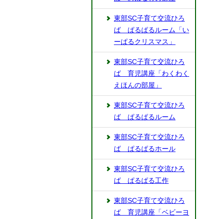
東部SC子育て交流ひろ
ば ぱるぱるルーム「い
ーぱるクリスマス」
東部SC子育て交流ひろ
ば 育児講座「わくわく
えほんの部屋」
東部SC子育て交流ひろ
ば ぱるぱるルーム
東部SC子育て交流ひろ
ば ぱるぱるホール
東部SC子育て交流ひろ
ば ぱるぱる工作
東部SC子育て交流ひろ
ば 育児講座「ベビーヨ