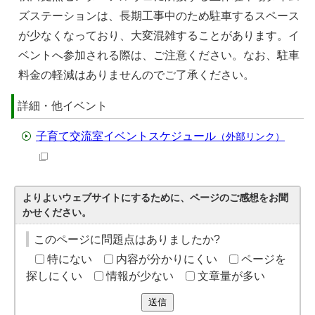
ズステーションは、長期工事中のため駐車するスペース
が少なくなっており、大変混雑することがあります。イ
ベントへ参加される際は、ご注意ください。なお、駐車
料金の軽減はありませんのでご了承ください。
詳細・他イベント
子育て交流室イベントスケジュール
（外部リンク）
よりよいウェブサイトにするために、ページのご感想をお聞
かせください。
このページに問題点はありましたか?
特にない
内容が分かりにくい
ページを
探しにくい
情報が少ない
文章量が多い
送信