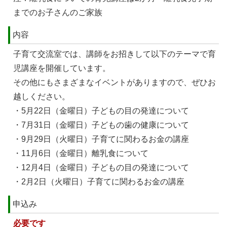
までのお子さんのご家族
内容
子育て交流室では、講師をお招きして以下のテーマで育
児講座を開催しています。
その他にもさまざまなイベントがありますので、ぜひお
越しください。
・5月22日（金曜日）子どもの目の発達について
・7月31日（金曜日）子どもの歯の健康について
・9月29日（火曜日）子育てに関わるお金の講座
・11月6日（金曜日）離乳食について
・12月4日（金曜日）子どもの目の発達について
・2月2日（火曜日）子育てに関わるお金の講座
申込み
必要です