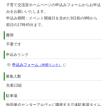
子育て交流室ホームページの申込みフォームからお申込
みをお願いいたします。
申込み期間：イベント開催日を含めた9日前の9時から
前日の17時45分まで。
費用
不要です
申込みリンク
申込みフォーム
（外部リンク）
募集人数
先着12組
駐車場
秋田拠点センターアルヴェに隣接する立体駐車場タイム