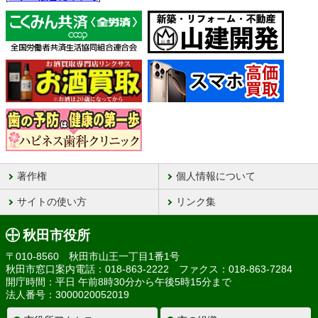
著作権
個人情報について
サイトの使い方
リンク集
秋田市役所
〒010-8560 秋田市山王一丁目1番1号
秋田市窓口案内電話：018-863-2222 ファクス：018-863-7284
開庁時間：平日 午前8時30分から午後5時15分まで
法人番号：3000020052019