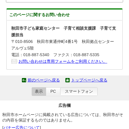
このページに関する
お問い合わせ
秋田市子ども家庭センター 子育て相談支援課 子育て支
援担当
〒010-8506 秋田市東通仲町4番1号 秋田拠点センター
アルヴェ5階
電話：018-887-5340 ファクス：018-887-5335
お問い合わせは専用フォームをご利用ください。
前のページへ戻る
トップページへ戻る
表示
PC
スマートフォン
広告欄
秋田市ホームページに掲載されている広告については、秋田市がそ
の内容を保証するものではありません。
[
バナー広告について
]