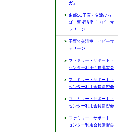
ガ」
東部SC子育て交流ひろ
ば 育児講座「ベビーマ
ッサージ」
子育て交流室 ベビーマ
ッサージ
ファミリー・サポート・
センター利用会員講習会
ファミリー・サポート・
センター利用会員講習会
ファミリー・サポート・
センター利用会員講習会
ファミリー・サポート・
センター利用会員講習会