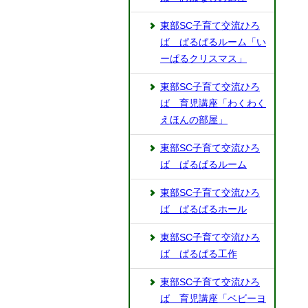
東部SC子育て交流ひろ
ば ぱるぱるルーム「い
ーぱるクリスマス」
東部SC子育て交流ひろ
ば 育児講座「わくわく
えほんの部屋」
東部SC子育て交流ひろ
ば ぱるぱるルーム
東部SC子育て交流ひろ
ば ぱるぱるホール
東部SC子育て交流ひろ
ば ぱるぱる工作
東部SC子育て交流ひろ
ば 育児講座「ベビーヨ