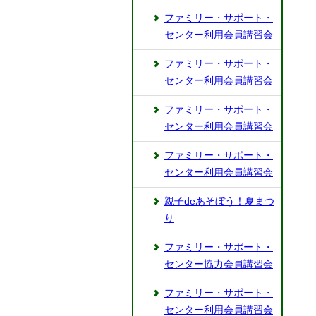
ファミリー・サポート・
センター利用会員講習会
ファミリー・サポート・
センター利用会員講習会
ファミリー・サポート・
センター利用会員講習会
ファミリー・サポート・
センター利用会員講習会
親子deあそぼう！夏まつ
り
ファミリー・サポート・
センター協力会員講習会
ファミリー・サポート・
センター利用会員講習会