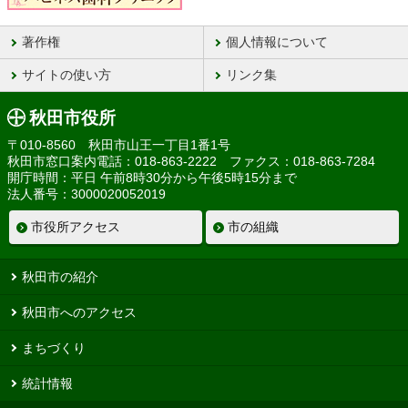
著作権
個人情報について
サイトの使い方
リンク集
秋田市役所
〒010-8560 秋田市山王一丁目1番1号
秋田市窓口案内電話：018-863-2222 ファクス：018-863-7284
開庁時間：平日 午前8時30分から午後5時15分まで
法人番号：3000020052019
市役所アクセス
市の組織
秋田市の紹介
秋田市へのアクセス
まちづくり
統計情報