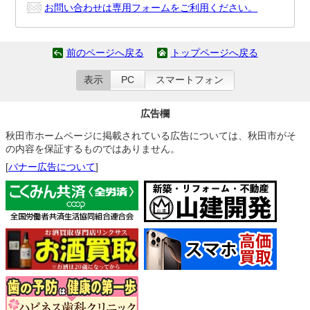
お問い合わせは専用フォームをご利用ください。
前のページへ戻る
トップページへ戻る
表示
PC
スマートフォン
広告欄
秋田市ホームページに掲載されている広告については、秋田市がそ
の内容を保証するものではありません。
[
バナー広告について
]