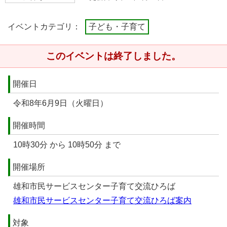
イベントカテゴリ：
子ども・子育て
このイベントは終了しました。
開催日
令和8年6月9日（火曜日）
開催時間
10時30分 から 10時50分 まで
開催場所
雄和市民サービスセンター子育て交流ひろば
雄和市民サービスセンター子育て交流ひろば案内
対象