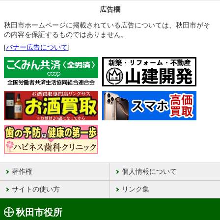
広告欄
秋田市ホームページに掲載されている広告については、秋田市がそ
の内容を保証するものではありません。
[
バナー広告について
]
著作権
個人情報について
サイトの使い方
リンク集
秋田市役所