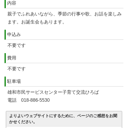
内容
親子でふれあいながら、季節の行事や歌、お話を楽しみ
ます。お誕生会もあります。
申込み
不要です
費用
不要です
駐車場
雄和市民サービスセンター子育て交流ひろば
電話 018-886-5530
よりよいウェブサイトにするために、ページのご感想をお聞
かせください。