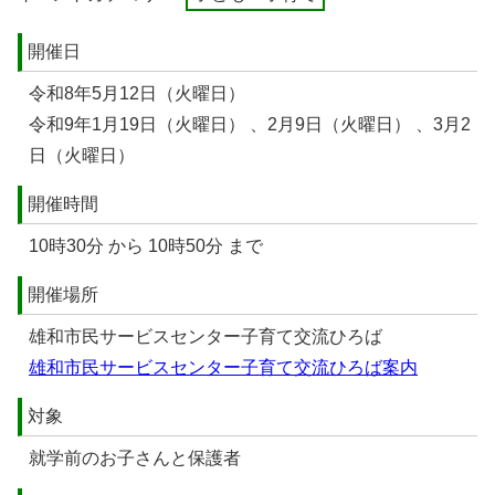
開催日
令和8年5月12日（火曜日）
令和9年1月19日（火曜日） 、2月9日（火曜日） 、3月2
日（火曜日）
開催時間
10時30分 から 10時50分 まで
開催場所
雄和市民サービスセンター子育て交流ひろば
雄和市民サービスセンター子育て交流ひろば案内
対象
就学前のお子さんと保護者