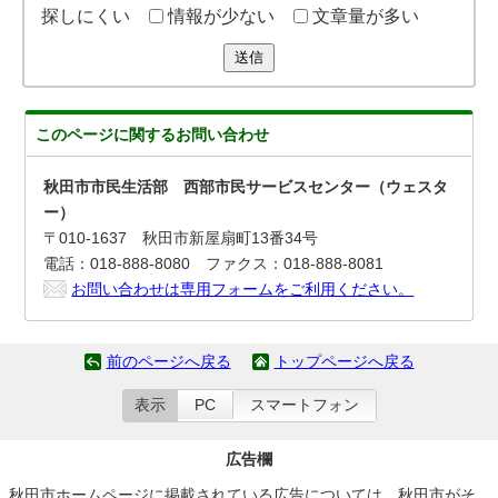
探しにくい
情報が少ない
文章量が多い
送信
このページに関する
お問い合わせ
秋田市市民生活部 西部市民サービスセンター（ウェスタ
ー）
〒010-1637 秋田市新屋扇町13番34号
電話：018-888-8080 ファクス：018-888-8081
お問い合わせは専用フォームをご利用ください。
前のページへ戻る
トップページへ戻る
表示
PC
スマートフォン
広告欄
秋田市ホームページに掲載されている広告については、秋田市がそ