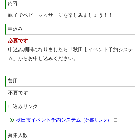
内容
親子でベビーマッサージを楽しみましょう！！
申込み
必要です
申込み期間になりましたら「秋田市イベント予約システ
ム」からお申し込みください。
費用
不要です
申込みリンク
秋田市イベント予約システム
（外部リンク）
募集人数