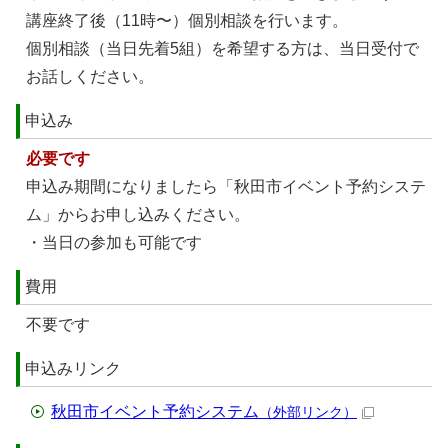
講座終了後（11時〜）個別相談を行います。
個別相談（当日先着5組）を希望する方は、当日受付で
お話しください。
申込み
必要です
申込み期間になりましたら「秋田市イベント予約システ
ム」からお申し込みください。
・当日の参加も可能です
費用
不要です
申込みリンク
秋田市イベント予約システム
（外部リンク）