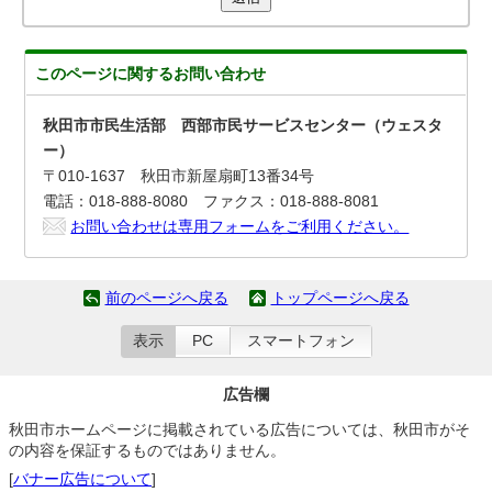
このページに関する
お問い合わせ
秋田市市民生活部 西部市民サービスセンター（ウェスタ
ー）
〒010-1637 秋田市新屋扇町13番34号
電話：018-888-8080 ファクス：018-888-8081
お問い合わせは専用フォームをご利用ください。
前のページへ戻る
トップページへ戻る
表示
PC
スマートフォン
広告欄
秋田市ホームページに掲載されている広告については、秋田市がそ
の内容を保証するものではありません。
[
バナー広告について
]