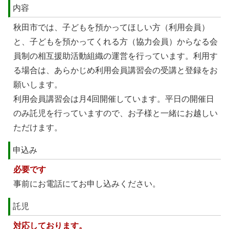
内容
秋田市では、子どもを預かってほしい方（利用会員）
と、子どもを預かってくれる方（協力会員）からなる会
員制の相互援助活動組織の運営を行っています。利用す
る場合は、あらかじめ利用会員講習会の受講と登録をお
願いします。
利用会員講習会は月4回開催しています。平日の開催日
のみ託児を行っていますので、お子様と一緒にお越しい
ただけます。
申込み
必要です
事前にお電話にてお申し込みください。
託児
対応しております。