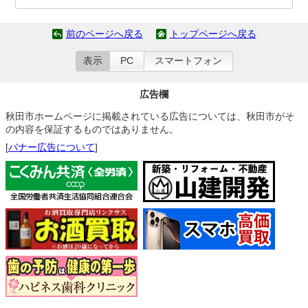
前のページへ戻る
トップページへ戻る
表示
PC
スマートフォン
広告欄
秋田市ホームページに掲載されている広告については、秋田市がそ
の内容を保証するものではありません。
[
バナー広告について
]