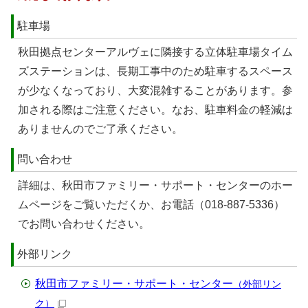
駐車場
秋⽥拠点センターアルヴェに隣接する⽴体駐⾞場タイム
ズステーションは、⻑期⼯事中のため駐⾞するスペース
が少なくなっており、⼤変混雑することがあります。参
加される際はご注意ください。なお、駐⾞料金の軽減は
ありませんのでご了承ください。
問い合わせ
詳細は、秋田市ファミリー・サポート・センターのホー
ムページをご覧いただくか、お電話（018-887-5336）
でお問い合わせください。
外部リンク
秋田市ファミリー・サポート・センター
（外部リン
ク）