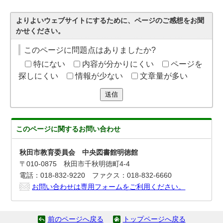
よりよいウェブサイトにするために、ページのご感想をお聞
かせください。
このページに問題点はありましたか?
特にない
内容が分かりにくい
ページを
探しにくい
情報が少ない
文章量が多い
送信
このページに関する
お問い合わせ
秋田市教育委員会 中央図書館明徳館
〒010‐0875 秋田市千秋明徳町4-4
電話：018-832-9220 ファクス：018-832-6660
お問い合わせは専用フォームをご利用ください。
前のページへ戻る
トップページへ戻る