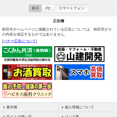
表示
PC
スマートフォン
広告欄
秋田市ホームページに掲載されている広告については、秋田市がそ
の内容を保証するものではありません。
[
バナー広告について
]
著作権
個人情報について
サイトの使い方
リンク集