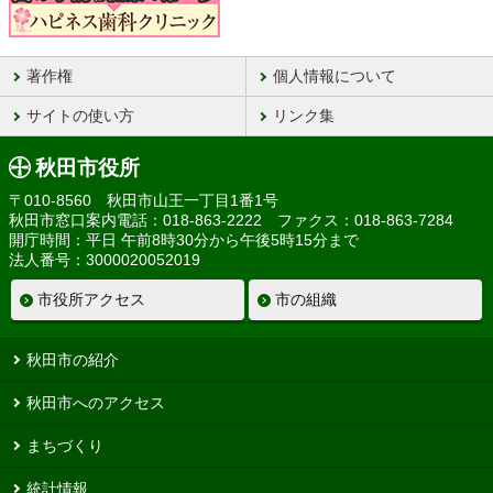
著作権
個人情報について
サイトの使い方
リンク集
秋田市役所
〒010-8560 秋田市山王一丁目1番1号
秋田市窓口案内電話：018-863-2222 ファクス：018-863-7284
開庁時間：平日 午前8時30分から午後5時15分まで
法人番号：3000020052019
市役所アクセス
市の組織
秋田市の紹介
秋田市へのアクセス
まちづくり
統計情報