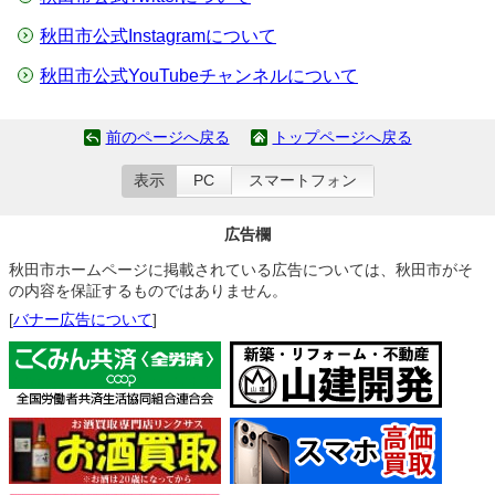
秋田市公式Instagramについて
秋田市公式YouTubeチャンネルについて
前のページへ戻る
トップページへ戻る
表示
PC
スマートフォン
広告欄
秋田市ホームページに掲載されている広告については、秋田市がそ
の内容を保証するものではありません。
[
バナー広告について
]