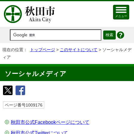
メニュー
現在の位置：
トップページ
>
このサイトについて
> ソーシャルメデ
ィア
ソーシャルメディア
ページ番号1009176
秋田市公式Facebookページについて
秋田市公式Twitterについて