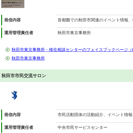
発信内容
首都圏での秋田市関連のイベント情報、
運用管理責任者
秋田市東京事務所
秋田市東京事務所・移住相談センターのフェイスブックページ
（
秋田市東京事務所
秋田市市民交流サロン
発信内容
市民活動団体の活動紹介、イベント情報
運用管理責任者
中央市民サービスセンター