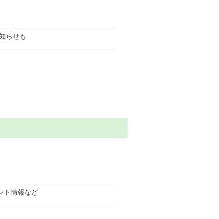
知らせも
ント情報など