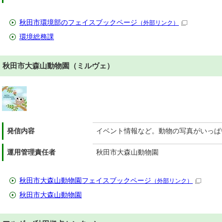
秋田市環境部のフェイスブックページ
（外部リンク）
環境総務課
秋田市大森山動物園（ミルヴェ）
発信内容
イベント情報など。動物の写真がいっぱ
運用管理責任者
秋田市大森山動物園
秋田市大森山動物園フェイスブックページ
（外部リンク）
秋田市大森山動物園