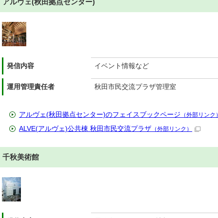
アルヴェ(秋田拠点センター)
発信内容
イベント情報など
運用管理責任者
秋田市民交流プラザ管理室
アルヴェ(秋田拠点センター)のフェイスブックページ
（外部リンク
ALVE(アルヴェ)公共棟 秋田市民交流プラザ
（外部リンク）
千秋美術館