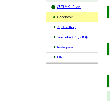
秋田市公式SNS
Facebook
X(旧Twitter)
YouTubeチャンネル
Instagram
LINE