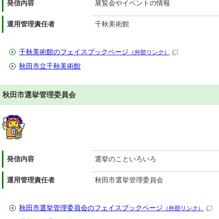
発信内容
展覧会やイベントの情報
運用管理責任者
千秋美術館
千秋美術館のフェイスブックページ
（外部リンク）
秋田市立千秋美術館
秋田市選挙管理委員会
発信内容
選挙のこといろいろ
運用管理責任者
秋田市選挙管理委員会
秋田市選挙管理委員会のフェイスブックページ
（外部リンク）