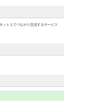
ネット上でつながり交流するサービス