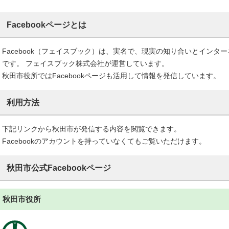
Facebook
ページとは
Facebook
（フェイスブック）は、実名で、現実の知り合いとインター
です。 フェイスブック株式会社が運営しています。
秋田市役所では
Facebook
ページも活用して情報を発信しています。
利用方法
下記リンクから秋田市が発信する内容を閲覧できます。
Facebook
のアカウントを持っていなくてもご覧いただけます。
秋田市公式
Facebook
ページ
秋田市役所