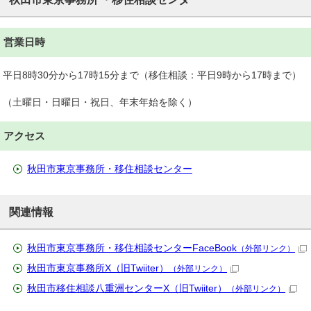
営業日時
平日8時30分から17時15分まで（移住相談：平日9時から17時まで）
（土曜日・日曜日・祝日、年末年始を除く）
アクセス
秋田市東京事務所・移住相談センター
関連情報
秋田市東京事務所・移住相談センターFaceBook
（外部リンク）
秋田市東京事務所X（旧Twiiter）
（外部リンク）
秋田市移住相談八重洲センターX（旧Twiiter）
（外部リンク）