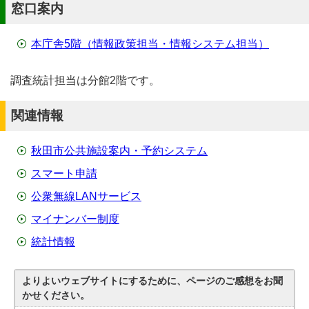
窓口案内
本庁舎5階（情報政策担当・情報システム担当）
調査統計担当は分館2階です。
関連情報
秋田市公共施設案内・予約システム
スマート申請
公衆無線LANサービス
マイナンバー制度
統計情報
よりよいウェブサイトにするために、ページのご感想をお聞
かせください。