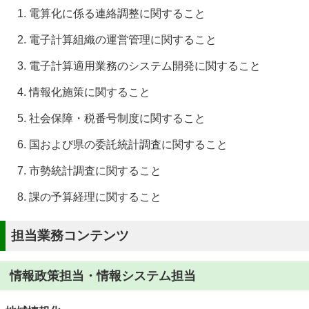
電算化に係る連絡調整に関すること
電子計算組織の運営管理に関すること
電子計算適用業務のシステム開発に関すること
情報化施策に関すること
社会保障・税番号制度に関すること
国および県の委託統計調査に関すること
市勢統計調査に関すること
課の予算経理に関すること
担当業務コンテンツ
情報政策担当・情報システム担当