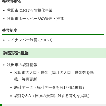
地域情報化
秋田市における情報化事業
秋田市ホームページの管理・推進
番号制度
マイナンバー制度について
調査統計担当
秋田市の統計情報
秋田市の人口・世帯（毎月の人口・世帯数を掲
載、毎月更新）
統計データ（統計データを分野別に掲載）
統計Q＆A（日頃の疑問に対する答えを掲載）