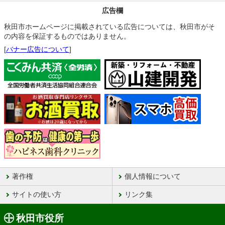
広告欄
秋田市ホームページに掲載されている広告については、秋田市がそ
の内容を保証するものではありません。
[
バナー広告について
]
著作権
個人情報について
サイトの使い方
リンク集
秋田市役所