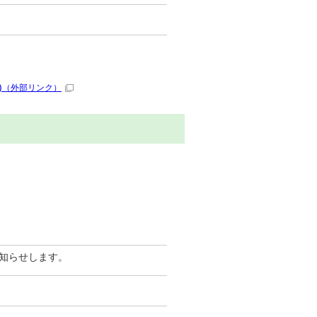
)
（外部リンク）
知らせします。