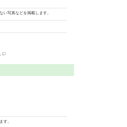
ない写真などを掲載します。
）
ます。