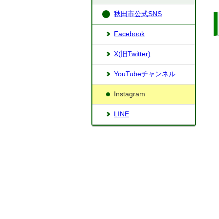
秋田市公式SNS
Facebook
X(旧Twitter)
YouTubeチャンネル
Instagram
LINE