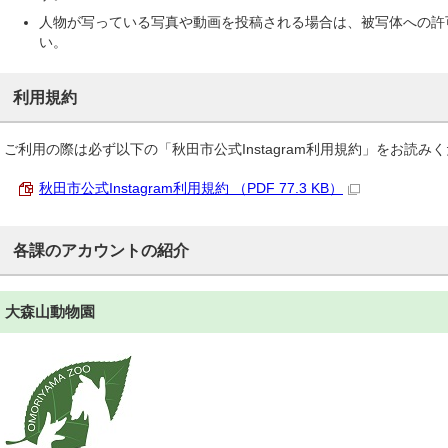
人物が写っている写真や動画を投稿される場合は、被写体への許
い。
利用規約
ご利用の際は必ず以下の「秋田市公式Instagram利用規約」をお読み
秋田市公式Instagram利用規約 （PDF 77.3 KB）
各課のアカウントの紹介
大森山動物園