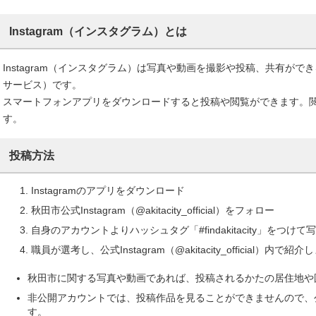
Instagram（インスタグラム）とは
Instagram（インスタグラム）は写真や動画を撮影や投稿、共有がで
サービス）です。
スマートフォンアプリをダウンロードすると投稿や閲覧ができます。
す。
投稿方法
Instagramのアプリをダウンロード
秋田市公式Instagram（@akitacity_official）をフォロー
自身のアカウントよりハッシュタグ「#findakitacity」をつけて
職員が選考し、公式Instagram（@akitacity_official）内で紹
秋田市に関する写真や動画であれば、投稿されるかたの居住地や
非公開アカウントでは、投稿作品を見ることができませんので、
す。