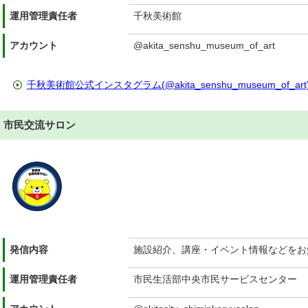
運用管理責任者
千秋美術館
アカウント
@akita_senshu_museum_of_art
千秋美術館公式インスタグラム(@akita_senshu_museum_of_art
市民交流サロン
発信内容
施設紹介、講座・イベント情報などをお
運用管理責任者
市民生活部中央市民サービスセンター