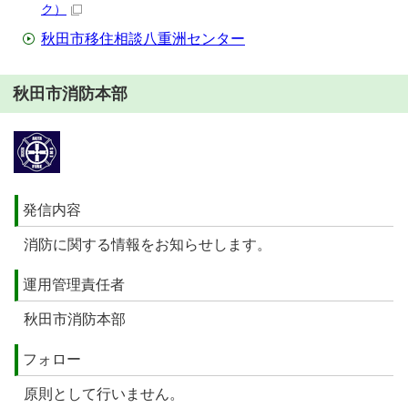
ク）
秋田市移住相談八重洲センター
秋田市消防本部
発信内容
消防に関する情報をお知らせします。
運用管理責任者
秋田市消防本部
フォロー
原則として行いません。