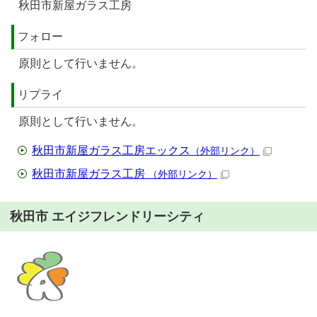
秋田市新屋ガラス工房
フォロー
原則として行いません。
リプライ
原則として行いません。
秋田市新屋ガラス工房エックス
（外部リンク）
秋田市新屋ガラス工房
（外部リンク）
秋田市 エイジフレンドリーシティ