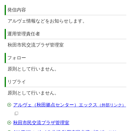
発信内容
アルヴェ情報などをお知らせします。
運用管理責任者
秋田市民交流プラザ管理室
フォロー
原則として行いません。
リプライ
原則として行いません。
アルヴェ（秋田拠点センター）エックス
（外部リンク）
秋田市民交流プラザ管理室