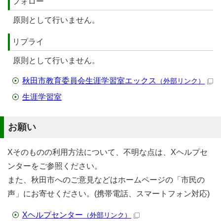
フォロー
原則として行いません。
リプライ
原則として行いません。
秋田市教育委員会生涯学習室エックス
（外部リンク）
生涯学習室
お願い
Xそのものの利用方法について、不明な点は、Xヘルプセ
ンターをご参照ください。
また、秋田市へのご意見などはホームページの「市民の
声」にお寄せください。(携帯電話、スマートフォン対応)
Xヘルプセンター
（外部リンク）