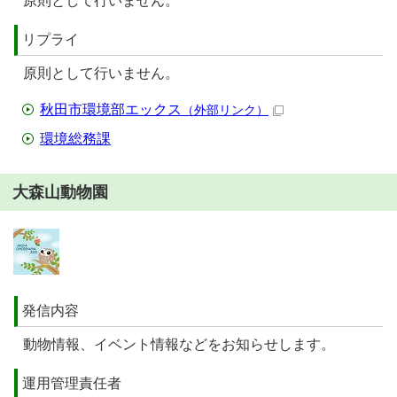
原則として行いません。
リプライ
原則として行いません。
秋田市環境部エックス
（外部リンク）
環境総務課
大森山動物園
発信内容
動物情報、イベント情報などをお知らせします。
運用管理責任者