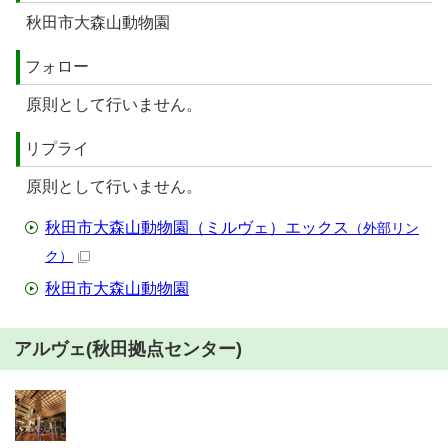
秋田市大森山動物園
フォロー
原則として行いません。
リプライ
原則として行いません。
秋田市大森山動物園（ミルヴェ）エックス
（外部リン
ク）
秋田市大森山動物園
アルヴェ(秋田拠点センター)