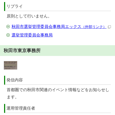
リプライ
原則として行いません。
秋田市選挙管理委員会事務局エックス
（外部リンク）
選挙管理委員会事務局
秋田市東京事務所
発信内容
首都圏での秋田市関連のイベント情報などをお知らせし
ます。
運用管理責任者