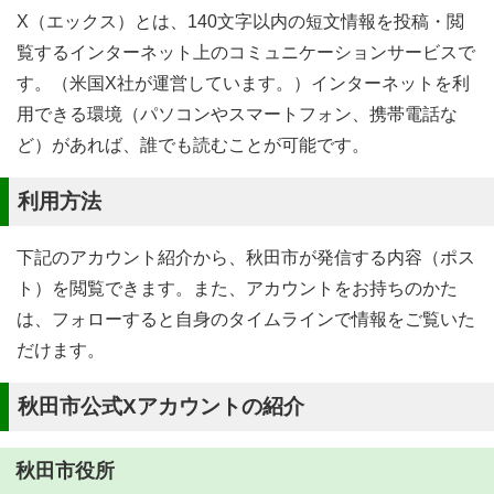
X（エックス）とは、140文字以内の短文情報を投稿・閲
覧するインターネット上のコミュニケーションサービスで
す。（米国X社が運営しています。）インターネットを利
用できる環境（パソコンやスマートフォン、携帯電話な
ど）があれば、誰でも読むことが可能です。
利用方法
下記のアカウント紹介から、秋田市が発信する内容（ポス
ト）を閲覧できます。また、アカウントをお持ちのかた
は、フォローすると自身のタイムラインで情報をご覧いた
だけます。
秋田市公式Xアカウントの紹介
秋田市役所