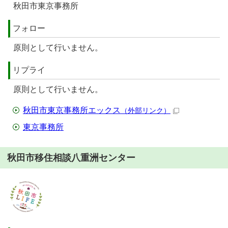
秋田市東京事務所
フォロー
原則として行いません。
リプライ
原則として行いません。
秋田市東京事務所エックス
（外部リンク）
東京事務所
秋田市移住相談八重洲センター