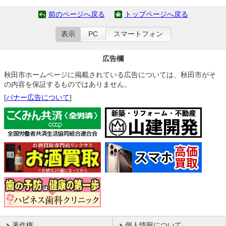
前のページへ戻る
トップページへ戻る
表示
PC
スマートフォン
広告欄
秋田市ホームページに掲載されている広告については、秋田市がそ
の内容を保証するものではありません。
[
バナー広告について
]
著作権
個人情報について