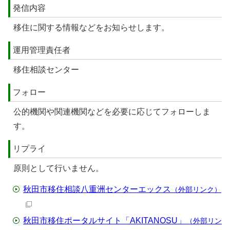
発信内容
移住に関する情報などをお知らせします。
運用管理責任者
移住相談センター
フォロー
公的機関や関連機関などを必要に応じてフォローしま
す。
リプライ
原則として行いません。
秋田市移住相談八重洲センターエックス
（外部リンク）
秋田市移住ポータルサイト「AKITANOSU」
（外部リン