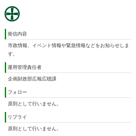
発信内容
市政情報、イベント情報や緊急情報などをお知らせしま
す。
運用管理責任者
企画財政部広報広聴課
フォロー
原則として行いません。
リプライ
原則として行いません。