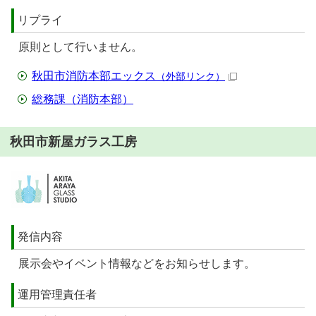
リプライ
原則として行いません。
秋田市消防本部エックス
（外部リンク）
総務課（消防本部）
秋田市新屋ガラス工房
発信内容
展示会やイベント情報などをお知らせします。
運用管理責任者