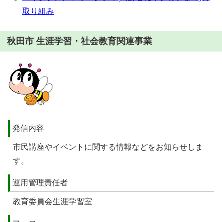
取り組み
秋田市 生涯学習・社会教育関連事業
発信内容
市民講座やイベントに関する情報などをお知らせしま
す。
運用管理責任者
教育委員会生涯学習室