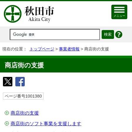
メニュー
現在の位置：
トップページ
>
事業者情報
> 商店街の支援
商店街の支援
ページ番号1001380
商店街の支援
商店街のソフト事業を支援します