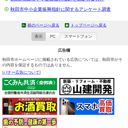
秋田市中小企業振興指針に関するアンケート調査
前のページへ戻る
トップページへ戻る
表示
PC
スマートフォン
広告欄
秋田市ホームページに掲載されている広告については、秋田市がそ
の内容を保証するものではありません。
[
バナー広告について
]