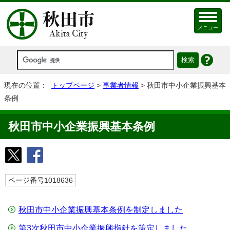
メニュー
現在の位置：
トップページ
>
事業者情報
> 秋田市中小企業振興基本
条例
秋田市中小企業振興基本条例
ページ番号1018636
秋田市中小企業振興基本条例を制定しました
第3次秋田市中小企業振興指針を策定しました