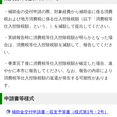
・補助金の交付申請の際、対象経費から補助金に係る消費
税および地方消費税に係る仕入控除税額（以下「消費税等
仕入控除税額」という。）を減額して提出してください。
・実績報告時に消費税等仕入控除税額が明らかとなった場
合は、消費税等仕入控除税額を減額して、報告してくださ
い。
・事業完了後に消費税等仕入控除税額が確定した場合、速
やかに本市に報告してください。なお、報告の内容により
消費税等仕入控除税額の返還が発生する可能性がありま
す。
申請書等様式
補助金交付申請書・収支予算書（様式第1号・2号）