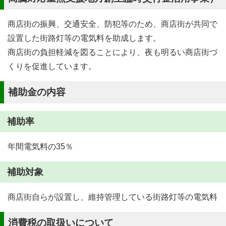
商店街の振興、交通安全、防犯等のため、商店街が共同で
設置した街路灯等の電気料を助成します。
商店街の負担軽減を図ることにより、夜も明るい商店街づ
くりを促進しています。
補助金の内容
補助率
年間電気料の35％
補助対象
商店街自らが設置し、維持管理している街路灯等の電気料
消費税の取扱いについて