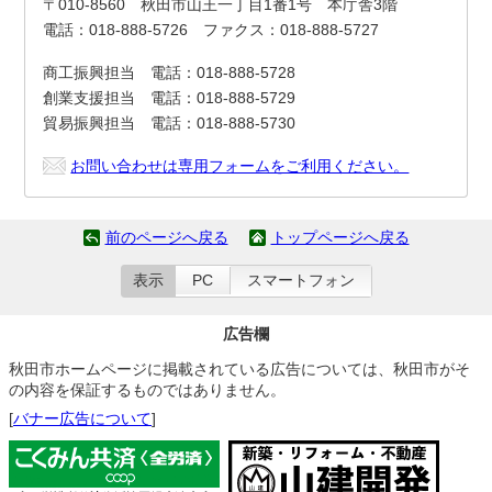
〒010-8560 秋田市山王一丁目1番1号 本庁舎3階
電話：018-888-5726 ファクス：018-888-5727
商工振興担当 電話：018-888-5728
創業支援担当 電話：018-888-5729
貿易振興担当 電話：018-888-5730
お問い合わせは専用フォームをご利用ください。
前のページへ戻る
トップページへ戻る
表示
PC
スマートフォン
広告欄
秋田市ホームページに掲載されている広告については、秋田市がそ
の内容を保証するものではありません。
[
バナー広告について
]