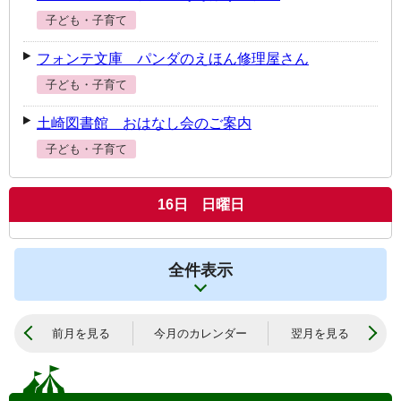
子ども・子育て
フォンテ文庫 パンダのえほん修理屋さん
子ども・子育て
土崎図書館 おはなし会のご案内
子ども・子育て
16
日
日曜日
全件表示
前月を見る
今月のカレンダー
翌月を見る