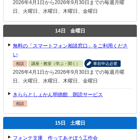
2026年4月1日から2026年9月30日までの毎週月曜
日、火曜日、水曜日、木曜日、金曜日
14
日
金曜日
無料の「スマートフォン相談窓口」をご利用くださ
い
相談
講座・教室（学ぶ・聞く）
事前申込必要
2026年4月1日から2026年9月30日までの毎週月曜
日、火曜日、水曜日、木曜日、金曜日
きららとしょかん明徳館 朗読サービス
相談
15
日
土曜日
フォンテ文庫 作ってあそぼう工作会