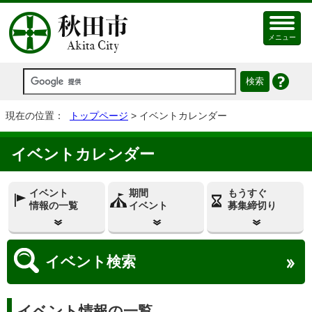
メニュー
現在の位置：
トップページ
> イベントカレンダー
イベントカレンダー
イベント
期間
もうすぐ
情報の一覧
イベント
募集締切り
イベント
検索
イベント情報の一覧