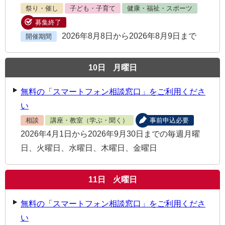
祭り・催し
子ども・子育て
健康・福祉・スポーツ
募集終了
2026年8月8日から2026年8月9日まで
開催期間
10
日
月曜日
無料の「スマートフォン相談窓口」をご利用くださ
い
相談
講座・教室（学ぶ・聞く）
事前申込必要
2026年4月1日から2026年9月30日までの毎週月曜
日、火曜日、水曜日、木曜日、金曜日
11
日
火曜日
無料の「スマートフォン相談窓口」をご利用くださ
い