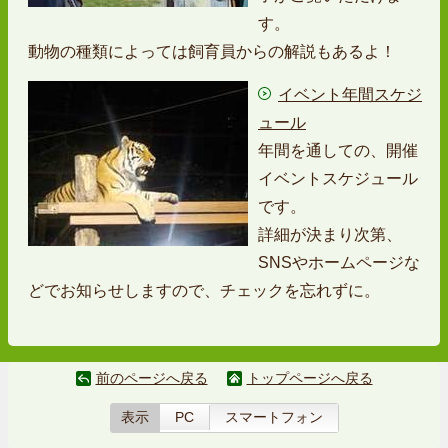
す。
動物の種類によっては飼育員からの解説もあるよ！
イベント年間スケジ
ュール
年間を通しての、開催
イベントスケジュール
です。
詳細が決まり次第、
SNSやホームページな
どでお知らせしますので、チェックを忘れずに。
前のページへ戻る
トップページへ戻る
表示
PC
スマートフォン