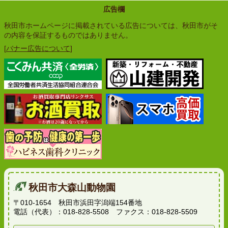
広告欄
秋田市ホームページに掲載されている広告については、秋田市がそ
の内容を保証するものではありません。
[
バナー広告について
]
秋田市大森山動物園
〒010-1654 秋田市浜田字潟端154番地
電話（代表）：018-828-5508 ファクス：018-828-5509