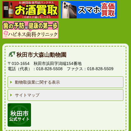
秋田市大森山動物園
〒010-1654 秋田市浜田字潟端154番地
電話（代表）：018-828-5508 ファクス：018-828-5509
動物取扱業に関する表示
サイトマップ