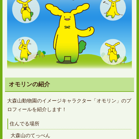
オモリンの紹介
大森山動物園のイメージキャラクター「オモリン」のプ
ロフィールを紹介します！
住んでる場所
大森山のてっぺん